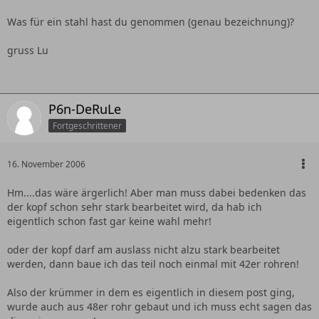
Was für ein stahl hast du genommen (genau bezeichnung)?
gruss Lu
P6n-DeRuLe
Fortgeschrittener
16. November 2006
Hm....das wäre ärgerlich! Aber man muss dabei bedenken das
der kopf schon sehr stark bearbeitet wird, da hab ich
eigentlich schon fast gar keine wahl mehr!
oder der kopf darf am auslass nicht alzu stark bearbeitet
werden, dann baue ich das teil noch einmal mit 42er rohren!
Also der krümmer in dem es eigentlich in diesem post ging,
wurde auch aus 48er rohr gebaut und ich muss echt sagen das