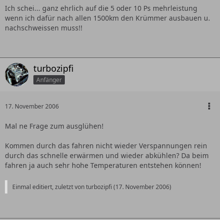
Ich schei... ganz ehrlich auf die 5 oder 10 Ps mehrleistung
wenn ich dafür nach allen 1500km den Krümmer ausbauen u.
nachschweissen muss!!
turbozipfi
Anfänger
17. November 2006
Mal ne Frage zum ausglühen!
Kommen durch das fahren nicht wieder Verspannungen rein
durch das schnelle erwärmen und wieder abkühlen? Da beim
fahren ja auch sehr hohe Temperaturen entstehen können!
Einmal editiert, zuletzt von turbozipfi (
17. November 2006
)