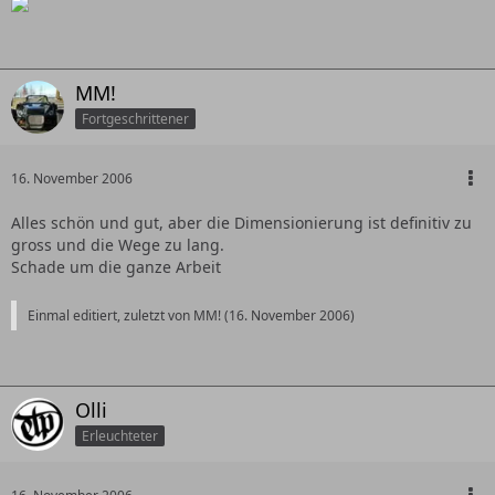
MM!
Fortgeschrittener
16. November 2006
Alles schön und gut, aber die Dimensionierung ist definitiv zu
gross und die Wege zu lang.
Schade um die ganze Arbeit
Einmal editiert, zuletzt von MM! (
16. November 2006
)
Olli
Erleuchteter