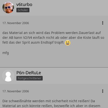
v6turbo
Schüler
17. November 2006
das Material an sich wird das Problem werden.Dauerlast auf
der AB kann V2/V4 einfach nicht ab oder aber die Kiste läuft so
fett das der Sprit ausm Endtopf tropft
mfg
P6n-DeRuLe
Fortgeschrittener
17. November 2006
Die schweißnähte werden mit sicherheit nicht reißen! Da
Material an sich könnte reißen, bezweifle ich aber in diesem