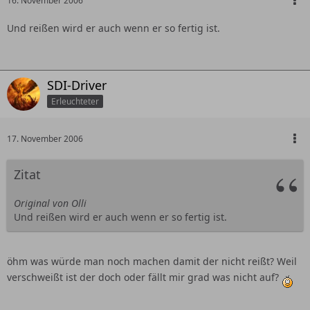
16. November 2006
Und reißen wird er auch wenn er so fertig ist.
SDI-Driver
Erleuchteter
17. November 2006
Zitat
Original von Olli
Und reißen wird er auch wenn er so fertig ist.
öhm was würde man noch machen damit der nicht reißt? Weil
verschweißt ist der doch oder fällt mir grad was nicht auf?