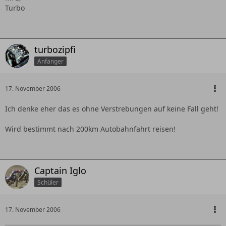
Turbo
turbozipfi
Anfänger
17. November 2006
Ich denke eher das es ohne Verstrebungen auf keine Fall geht!
Wird bestimmt nach 200km Autobahnfahrt reisen!
Captain Iglo
Schüler
17. November 2006