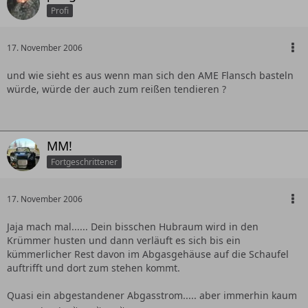
Profi
17. November 2006
und wie sieht es aus wenn man sich den AME Flansch basteln
würde, würde der auch zum reißen tendieren ?
MM!
Fortgeschrittener
17. November 2006
Jaja mach mal...... Dein bisschen Hubraum wird in den
Krümmer husten und dann verläuft es sich bis ein
kümmerlicher Rest davon im Abgasgehäuse auf die Schaufel
auftrifft und dort zum stehen kommt.
Quasi ein abgestandener Abgasstrom..... aber immerhin kaum