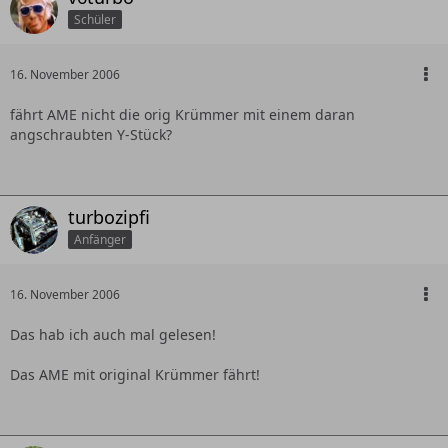
Schüler
16. November 2006
fährt AME nicht die orig Krümmer mit einem daran
angschraubten Y-Stück?
turbozipfi
Anfänger
16. November 2006
Das hab ich auch mal gelesen!
Das AME mit original Krümmer fährt!