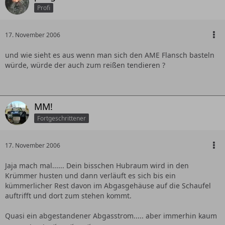
Profi
17. November 2006
und wie sieht es aus wenn man sich den AME Flansch basteln
würde, würde der auch zum reißen tendieren ?
MM!
Fortgeschrittener
17. November 2006
Jaja mach mal...... Dein bisschen Hubraum wird in den
Krümmer husten und dann verläuft es sich bis ein
kümmerlicher Rest davon im Abgasgehäuse auf die Schaufel
auftrifft und dort zum stehen kommt.
Quasi ein abgestandener Abgasstrom..... aber immerhin kaum