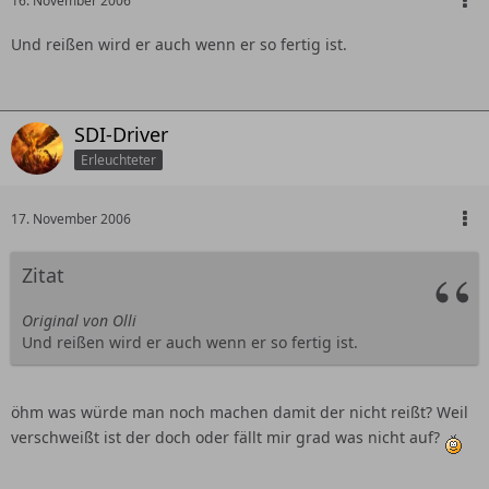
16. November 2006
Und reißen wird er auch wenn er so fertig ist.
SDI-Driver
Erleuchteter
17. November 2006
Zitat
Original von Olli
Und reißen wird er auch wenn er so fertig ist.
öhm was würde man noch machen damit der nicht reißt? Weil
verschweißt ist der doch oder fällt mir grad was nicht auf?