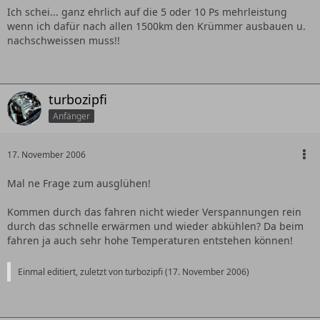
Ich schei... ganz ehrlich auf die 5 oder 10 Ps mehrleistung
wenn ich dafür nach allen 1500km den Krümmer ausbauen u.
nachschweissen muss!!
turbozipfi
Anfänger
17. November 2006
Mal ne Frage zum ausglühen!
Kommen durch das fahren nicht wieder Verspannungen rein
durch das schnelle erwärmen und wieder abkühlen? Da beim
fahren ja auch sehr hohe Temperaturen entstehen können!
Einmal editiert, zuletzt von turbozipfi (
17. November 2006
)