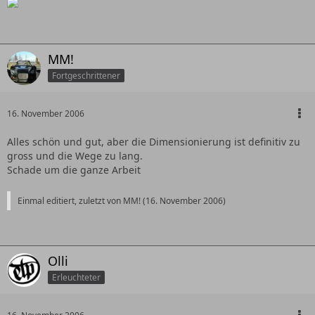
MM!
Fortgeschrittener
16. November 2006
Alles schön und gut, aber die Dimensionierung ist definitiv zu
gross und die Wege zu lang.
Schade um die ganze Arbeit
Einmal editiert, zuletzt von MM! (
16. November 2006
)
Olli
Erleuchteter