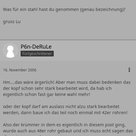
Was für ein stahl hast du genommen (genau bezeichnung)?
gruss Lu
P6n-DeRuLe
Fortgeschrittener
16. November 2006
Hm....das wäre ärgerlich! Aber man muss dabei bedenken das
der kopf schon sehr stark bearbeitet wird, da hab ich
eigentlich schon fast gar keine wahl mehr!
oder der kopf darf am auslass nicht alzu stark bearbeitet
werden, dann baue ich das teil noch einmal mit 42er rohren!
Also der krümmer in dem es eigentlich in diesem post ging,
wurde auch aus 48er rohr gebaut und ich muss echt sagen das