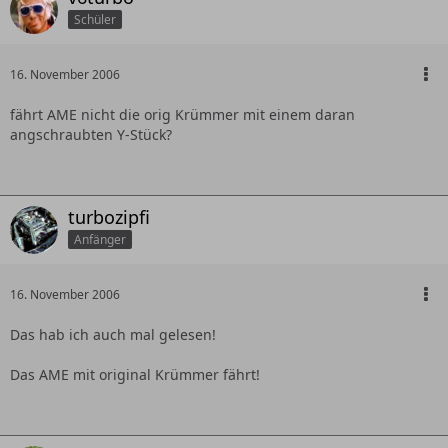
Schüler
16. November 2006
fährt AME nicht die orig Krümmer mit einem daran
angschraubten Y-Stück?
turbozipfi
Anfänger
16. November 2006
Das hab ich auch mal gelesen!
Das AME mit original Krümmer fährt!