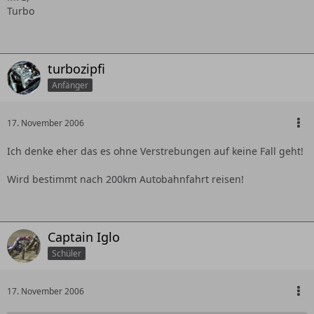
Turbo
turbozipfi
Anfänger
17. November 2006
Ich denke eher das es ohne Verstrebungen auf keine Fall geht!
Wird bestimmt nach 200km Autobahnfahrt reisen!
Captain Iglo
Schüler
17. November 2006