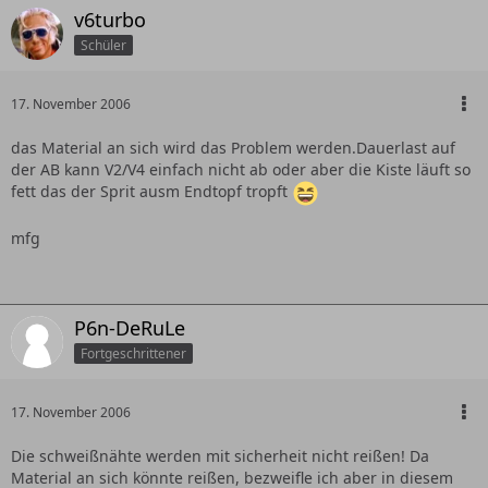
v6turbo
Schüler
17. November 2006
das Material an sich wird das Problem werden.Dauerlast auf
der AB kann V2/V4 einfach nicht ab oder aber die Kiste läuft so
fett das der Sprit ausm Endtopf tropft
mfg
P6n-DeRuLe
Fortgeschrittener
17. November 2006
Die schweißnähte werden mit sicherheit nicht reißen! Da
Material an sich könnte reißen, bezweifle ich aber in diesem