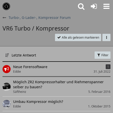
Turbo-, G-Lader-, Kompressor Forum
VR6 Turbo / Kompressor
Alle als gelesen markieren
Letzte Antwort
Filter
Neue Forensoftware
1
Eddie
31. Juli 2022
Möglich ZR2 Kompressorhalter und Riehmenspanner
selber zu bauen?
Säftheinz
5. Februar 2016
Umbau Kompressor möglich?
Eddie
1. Oktober 2015