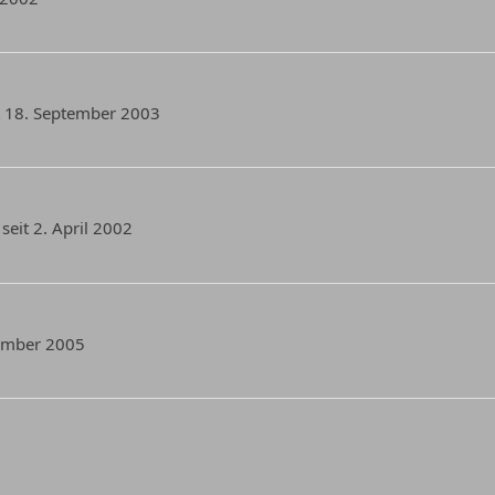
it 18. September 2003
 seit 2. April 2002
tember 2005