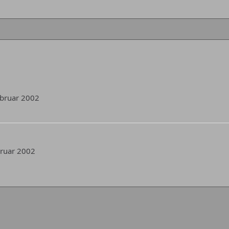
Februar 2002
ebruar 2002