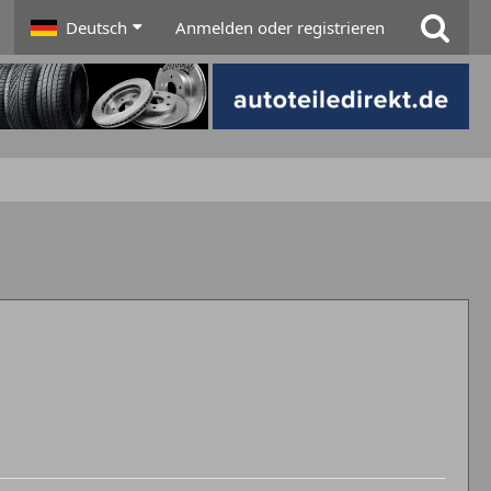
Deutsch
Anmelden oder registrieren