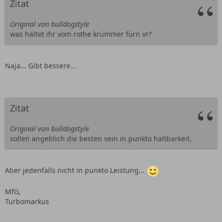
Zitat
Original von bulldogstyle
was haltet ihr vom rothe krümmer fürn vr?
Naja... Gibt bessere...
Zitat
Original von bulldogstyle
sollen angeblich die besten sein in punkto haltbarkeit.
Aber jedenfalls nicht in punkto Leistung...
MfG,
Turbomarkus