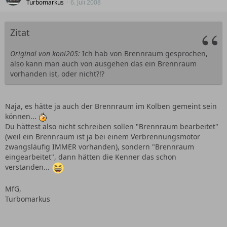
Turbomarkus
6. Juli 2008
Zitat
Original von koni205:
Ich hab von Brennraum gesprochen,
also kann man auch von ausgehen das ein Brennraum
vorhanden ist, oder nicht?!?
Naja, es hätte ja auch der Brennraum im Kolben gemeint sein
können...
Du hättest also nicht schreiben sollen "Brennraum bearbeitet"
(weil ein Brennraum ist ja bei einem Verbrennungsmotor
zwangsläufig IMMER vorhanden), sondern "Brennraum
eingearbeitet", dann hätten die Kenner das schon
verstanden...
MfG,
Turbomarkus