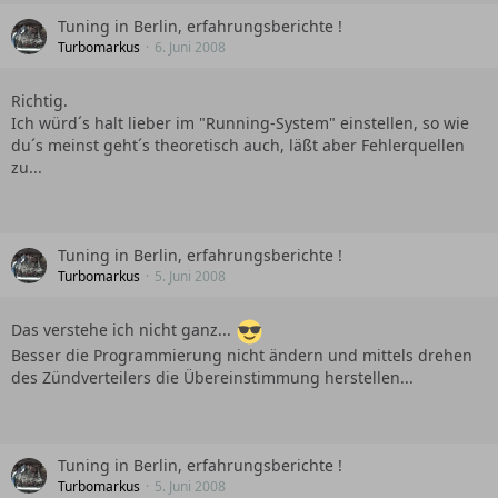
Tuning in Berlin, erfahrungsberichte !
Turbomarkus
6. Juni 2008
Richtig.
Ich würd´s halt lieber im "Running-System" einstellen, so wie
du´s meinst geht´s theoretisch auch, läßt aber Fehlerquellen
zu...
Tuning in Berlin, erfahrungsberichte !
Turbomarkus
5. Juni 2008
Das verstehe ich nicht ganz...
Besser die Programmierung nicht ändern und mittels drehen
des Zündverteilers die Übereinstimmung herstellen...
Tuning in Berlin, erfahrungsberichte !
Turbomarkus
5. Juni 2008