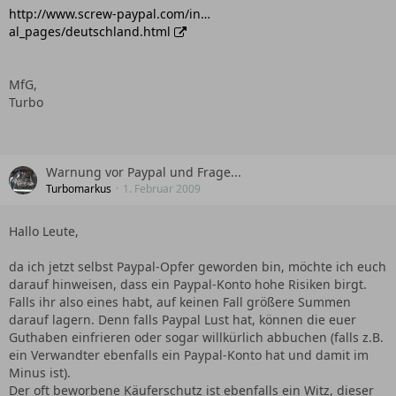
http://www.screw-paypal.com/in…
al_pages/deutschland.html
MfG,
Turbo
Warnung vor Paypal und Frage...
Turbomarkus
1. Februar 2009
Hallo Leute,
da ich jetzt selbst Paypal-Opfer geworden bin, möchte ich euch
darauf hinweisen, dass ein Paypal-Konto hohe Risiken birgt.
Falls ihr also eines habt, auf keinen Fall größere Summen
darauf lagern. Denn falls Paypal Lust hat, können die euer
Guthaben einfrieren oder sogar willkürlich abbuchen (falls z.B.
ein Verwandter ebenfalls ein Paypal-Konto hat und damit im
Minus ist).
Der oft beworbene Käuferschutz ist ebenfalls ein Witz, dieser