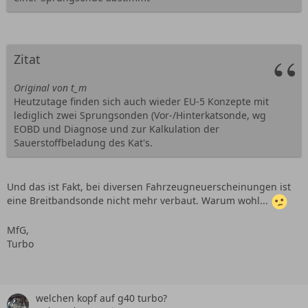
Zitat
Original von t_m
Heutzutage finden sich auch wieder EU-5 Konzepte mit
lediglich zwei Sprungsonden (Vor-/Hinterkatsonde, wg
EOBD und Diagnose und zur Kalkulation der
Sauerstoffbeladung des Kat's.
Und das ist Fakt, bei diversen Fahrzeugneuerscheinungen ist
eine Breitbandsonde nicht mehr verbaut. Warum wohl...
MfG,
Turbo
welchen kopf auf g40 turbo?