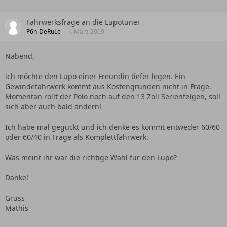
Fahrwerksfrage an die Lupotuner
P6n-DeRuLe
1. März 2009
Nabend,
ich möchte den Lupo einer Freundin tiefer legen. Ein
Gewindefahrwerk kommt aus Kostengründen nicht in Frage.
Momentan rollt der Polo noch auf den 13 Zoll Serienfelgen, soll
sich aber auch bald ändern!
Ich habe mal geguckt und ich denke es kommt entweder 60/60
oder 60/40 in Frage als Komplettfahrwerk.
Was meint ihr wär die richtige Wahl für den Lupo?
Danke!
Gruss
Mathis