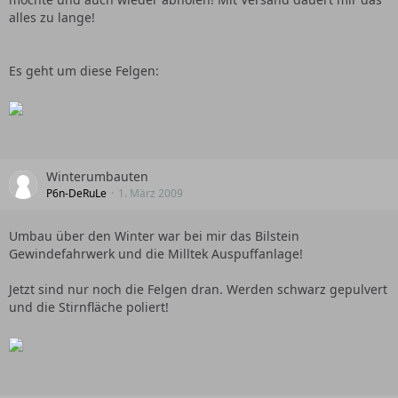
alles zu lange!
Es geht um diese Felgen:
Winterumbauten
P6n-DeRuLe
1. März 2009
Umbau über den Winter war bei mir das Bilstein
Gewindefahrwerk und die Milltek Auspuffanlage!
Jetzt sind nur noch die Felgen dran. Werden schwarz gepulvert
und die Stirnfläche poliert!