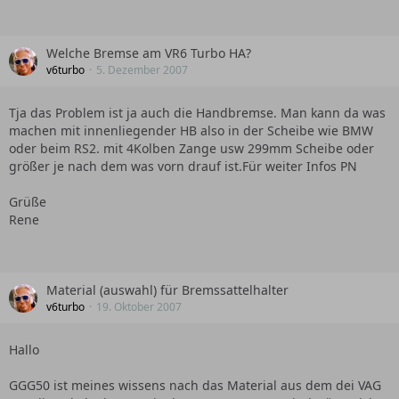
Welche Bremse am VR6 Turbo HA?
v6turbo
5. Dezember 2007
Tja das Problem ist ja auch die Handbremse. Man kann da was
machen mit innenliegender HB also in der Scheibe wie BMW
oder beim RS2. mit 4Kolben Zange usw 299mm Scheibe oder
größer je nach dem was vorn drauf ist.Für weiter Infos PN
Grüße
Rene
Material (auswahl) für Bremssattelhalter
v6turbo
19. Oktober 2007
Hallo
GGG50 ist meines wissens nach das Material aus dem dei VAG