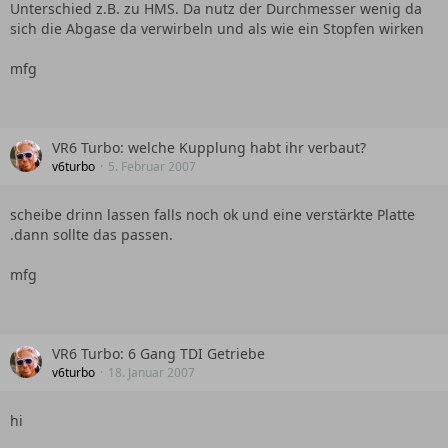
Unterschied z.B. zu HMS. Da nutz der Durchmesser wenig da
sich die Abgase da verwirbeln und als wie ein Stopfen wirken
mfg
VR6 Turbo: welche Kupplung habt ihr verbaut?
v6turbo
5. Februar 2007
scheibe drinn lassen falls noch ok und eine verstärkte Platte
.dann sollte das passen.
mfg
VR6 Turbo: 6 Gang TDI Getriebe
v6turbo
18. Januar 2007
hi