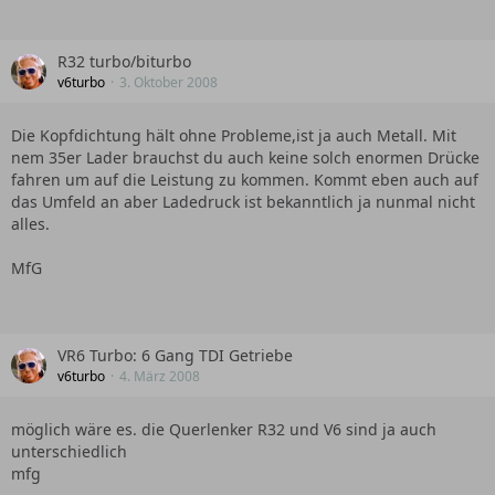
R32 turbo/biturbo
v6turbo
3. Oktober 2008
Die Kopfdichtung hält ohne Probleme,ist ja auch Metall. Mit
nem 35er Lader brauchst du auch keine solch enormen Drücke
fahren um auf die Leistung zu kommen. Kommt eben auch auf
das Umfeld an aber Ladedruck ist bekanntlich ja nunmal nicht
alles.
MfG
VR6 Turbo: 6 Gang TDI Getriebe
v6turbo
4. März 2008
möglich wäre es. die Querlenker R32 und V6 sind ja auch
unterschiedlich
mfg