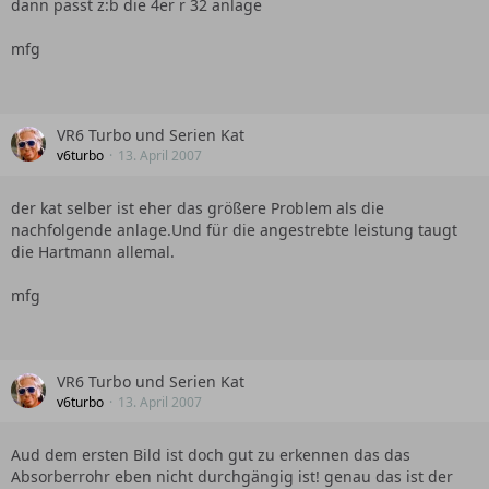
dann passt z:b die 4er r 32 anlage
mfg
VR6 Turbo und Serien Kat
v6turbo
13. April 2007
der kat selber ist eher das größere Problem als die
nachfolgende anlage.Und für die angestrebte leistung taugt
die Hartmann allemal.
mfg
VR6 Turbo und Serien Kat
v6turbo
13. April 2007
Aud dem ersten Bild ist doch gut zu erkennen das das
Absorberrohr eben nicht durchgängig ist! genau das ist der