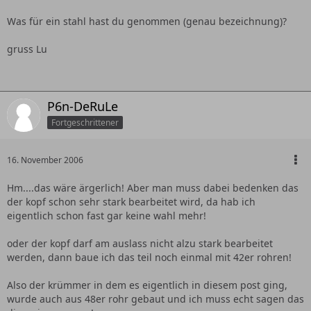
Was für ein stahl hast du genommen (genau bezeichnung)?
gruss Lu
P6n-DeRuLe
Fortgeschrittener
16. November 2006
Hm....das wäre ärgerlich! Aber man muss dabei bedenken das
der kopf schon sehr stark bearbeitet wird, da hab ich
eigentlich schon fast gar keine wahl mehr!
oder der kopf darf am auslass nicht alzu stark bearbeitet
werden, dann baue ich das teil noch einmal mit 42er rohren!
Also der krümmer in dem es eigentlich in diesem post ging,
wurde auch aus 48er rohr gebaut und ich muss echt sagen das