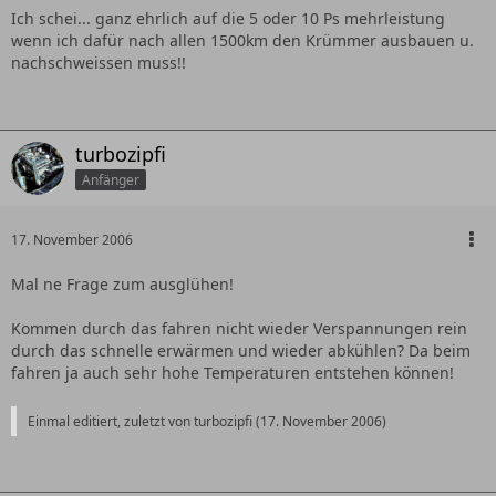
Ich schei... ganz ehrlich auf die 5 oder 10 Ps mehrleistung
wenn ich dafür nach allen 1500km den Krümmer ausbauen u.
nachschweissen muss!!
turbozipfi
Anfänger
17. November 2006
Mal ne Frage zum ausglühen!
Kommen durch das fahren nicht wieder Verspannungen rein
durch das schnelle erwärmen und wieder abkühlen? Da beim
fahren ja auch sehr hohe Temperaturen entstehen können!
Einmal editiert, zuletzt von turbozipfi (
17. November 2006
)