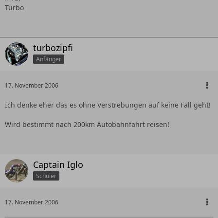
Turbo
turbozipfi
Anfänger
17. November 2006
Ich denke eher das es ohne Verstrebungen auf keine Fall geht!
Wird bestimmt nach 200km Autobahnfahrt reisen!
Captain Iglo
Schüler
17. November 2006