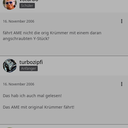
Schüler
16. November 2006
fährt AME nicht die orig Krümmer mit einem daran
angschraubten Y-Stück?
turbozipfi
Anfänger
16. November 2006
Das hab ich auch mal gelesen!
Das AME mit original Krümmer fährt!