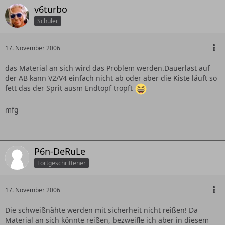
v6turbo
Schüler
17. November 2006
das Material an sich wird das Problem werden.Dauerlast auf
der AB kann V2/V4 einfach nicht ab oder aber die Kiste läuft so
fett das der Sprit ausm Endtopf tropft
mfg
P6n-DeRuLe
Fortgeschrittener
17. November 2006
Die schweißnähte werden mit sicherheit nicht reißen! Da
Material an sich könnte reißen, bezweifle ich aber in diesem