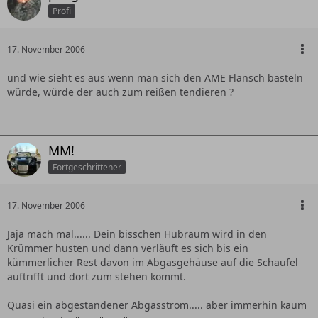
Profi
17. November 2006
und wie sieht es aus wenn man sich den AME Flansch basteln
würde, würde der auch zum reißen tendieren ?
MM!
Fortgeschrittener
17. November 2006
Jaja mach mal...... Dein bisschen Hubraum wird in den
Krümmer husten und dann verläuft es sich bis ein
kümmerlicher Rest davon im Abgasgehäuse auf die Schaufel
auftrifft und dort zum stehen kommt.
Quasi ein abgestandener Abgasstrom..... aber immerhin kaum