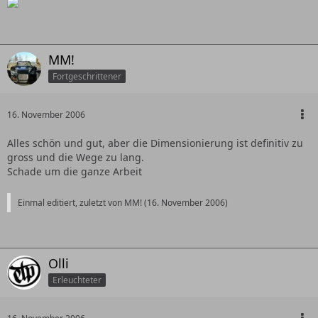
MM!
Fortgeschrittener
16. November 2006
Alles schön und gut, aber die Dimensionierung ist definitiv zu
gross und die Wege zu lang.
Schade um die ganze Arbeit
Einmal editiert, zuletzt von MM! (
16. November 2006
)
Olli
Erleuchteter