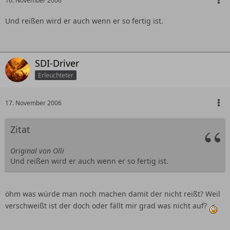
16. November 2006
Und reißen wird er auch wenn er so fertig ist.
SDI-Driver
Erleuchteter
17. November 2006
Zitat
Original von Olli
Und reißen wird er auch wenn er so fertig ist.
öhm was würde man noch machen damit der nicht reißt? Weil
verschweißt ist der doch oder fällt mir grad was nicht auf?