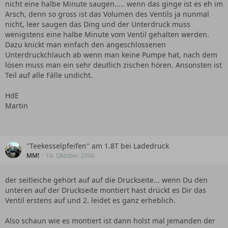
nicht eine halbe Minute saugen..... wenn das ginge ist es eh im
Arsch, denn so gross ist das Volumen des Ventils ja nunmal
nicht, leer saugen das Ding und der Unterdruck muss
wenigstens eine halbe Minute vom Ventil gehalten werden.
Dazu knickt man einfach den angeschlossenen
Unterdruckchlauch ab wenn man keine Pumpe hat, nach dem
lösen muss man ein sehr deutlich zischen hören. Ansonsten ist
Teil auf alle Fälle undicht.
HdE
Martin
"Teekesselpfeifen" am 1.8T bei Ladedruck
MM!
14. Oktober 2006
der seitleiche gehört auf auf die Druckseite... wenn Du den
unteren auf der Druckseite montiert hast drückt es Dir das
Ventil erstens auf und 2. leidet es ganz erheblich.
Also schaun wie es montiert ist dann holst mal jemanden der