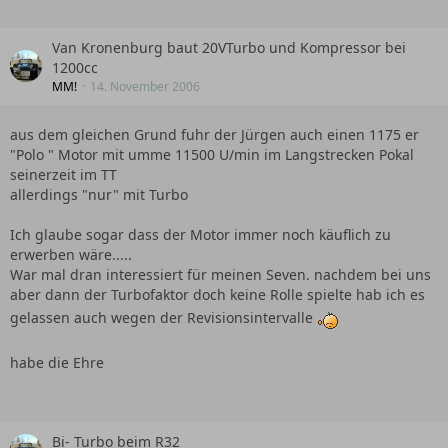
Van Kronenburg baut 20VTurbo und Kompressor bei
1200cc
MM!
14. November 2006
aus dem gleichen Grund fuhr der Jürgen auch einen 1175 er
"Polo " Motor mit umme 11500 U/min im Langstrecken Pokal
seinerzeit im TT
allerdings "nur" mit Turbo
Ich glaube sogar dass der Motor immer noch käuflich zu
erwerben wäre.....
War mal dran interessiert für meinen Seven. nachdem bei uns
aber dann der Turbofaktor doch keine Rolle spielte hab ich es
gelassen auch wegen der Revisionsintervalle
habe die Ehre
Bi- Turbo beim R32