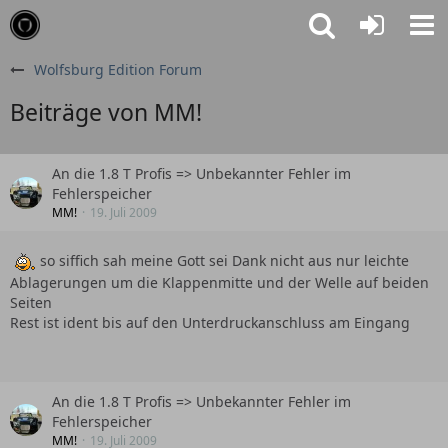
Wolfsburg Edition Forum
Beiträge von MM!
An die 1.8 T Profis => Unbekannter Fehler im
Fehlerspeicher
MM!
19. Juli 2009
so siffich sah meine Gott sei Dank nicht aus nur leichte
Ablagerungen um die Klappenmitte und der Welle auf beiden
Seiten
Rest ist ident bis auf den Unterdruckanschluss am Eingang
An die 1.8 T Profis => Unbekannter Fehler im
Fehlerspeicher
MM!
19. Juli 2009