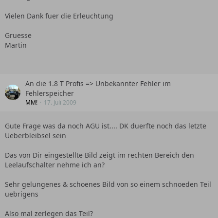
Vielen Dank fuer die Erleuchtung
Gruesse
Martin
An die 1.8 T Profis => Unbekannter Fehler im
Fehlerspeicher
MM!
17. Juli 2009
Gute Frage was da noch AGU ist.... DK duerfte noch das letzte
Ueberbleibsel sein
Das von Dir eingestellte Bild zeigt im rechten Bereich den
Leelaufschalter nehme ich an?
Sehr gelungenes & schoenes Bild von so einem schnoeden Teil
uebrigens
Also mal zerlegen das Teil?