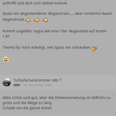
auftrifft und dort zum stehen kommt.
Quasi ein abgestandener Abgasstrom..... aber immerhin kaum
Gegendruck
Kommt ungefähr sogut wie eine 10er Abgasseite auf einem
1,8T
Thema für mich erledigt, viel Spass am schrauben
Turbofächerkrümmer VR6 T
MM!
16. November 2006
Alles schön und gut, aber die Dimensionierung ist definitiv zu
gross und die Wege zu lang.
Schade um die ganze Arbeit