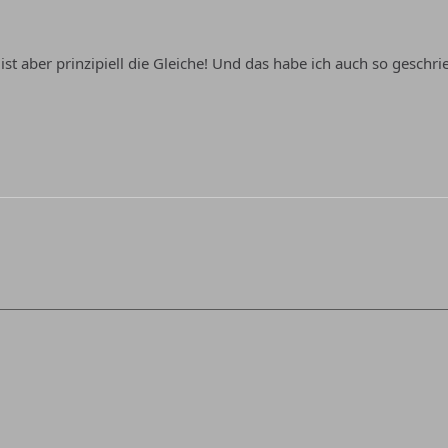
ist aber prinzipiell die Gleiche! Und das habe ich auch so geschr