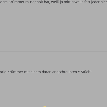
dem Krümmer rausgeholt hat, weiß ja mittlerweile fast jeder hier
e orig Krümmer mit einem daran angschraubten Y-Stück?