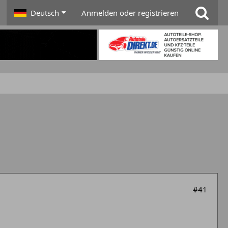
Deutsch
Anmelden oder registrieren
#41