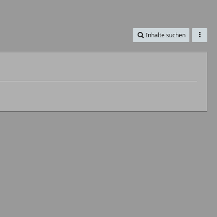
Inhalte suchen