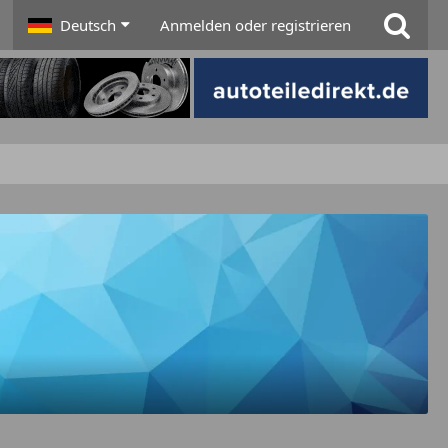
Deutsch
Anmelden oder registrieren