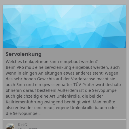
Servolenkung
Welches Lenkgetriebe kann eingebaut werden?
Beim VR6 muß eine Servolenkung eingebaut werden, auch
wenn in einigen Anleitungen etwas anderes steht! Wegen
des sehr hohen Gewichts auf der Vorderachse macht sie
auch Sinn und ein gewissenhafter TÜV-Prüfer wird deshalb
ohnehin darauf bestehen! Außerdem ist die Servopumpe
auch gleichzeitig eine Art Umlenkrolle, die bei der
Keilriemenführung zwingend benötigt wird. Man müßte
also entweder eine neue, eigene Umlenkrolle bauen oder
die Servopumpe…
DirkG