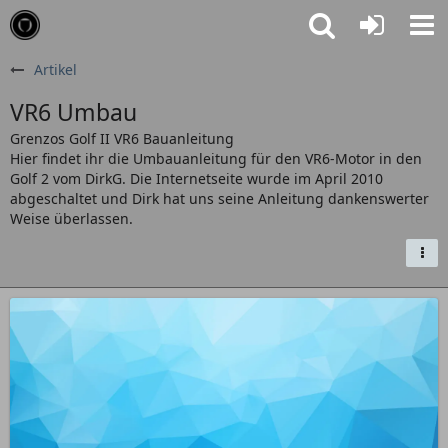
Artikel
VR6 Umbau
Grenzos Golf II VR6 Bauanleitung
Hier findet ihr die Umbauanleitung für den VR6-Motor in den
Golf 2 vom DirkG. Die Internetseite wurde im April 2010
abgeschaltet und Dirk hat uns seine Anleitung dankenswerter
Weise überlassen.