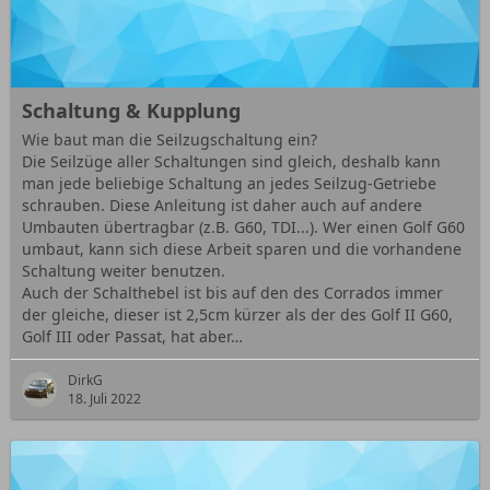
Schaltung & Kupplung
Wie baut man die Seilzugschaltung ein?
Die Seilzüge aller Schaltungen sind gleich, deshalb kann
man jede beliebige Schaltung an jedes Seilzug-Getriebe
schrauben. Diese Anleitung ist daher auch auf andere
Umbauten übertragbar (z.B. G60, TDI...). Wer einen Golf G60
umbaut, kann sich diese Arbeit sparen und die vorhandene
Schaltung weiter benutzen.
Auch der Schalthebel ist bis auf den des Corrados immer
der gleiche, dieser ist 2,5cm kürzer als der des Golf II G60,
Golf III oder Passat, hat aber…
DirkG
18. Juli 2022