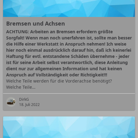
Bremsen und Achsen
ACHTUNG: Arbeiten an Bremsen erfordern größte
Sorgfalt! Wenn man noch unerfahren ist, sollte man besser
die Hilfe einer Werkstatt in Anspruch nehmen! Ich weise
hier noch einmal ausdrücklich darauf hin, daß ich keinerlei
Haftung für evtl. entstandene Schäden übernehme - jeder
ist für seine Arbeit selbst verantwortlich, diese Anleitung
dient nur zur allgemeinen Information und hat keinen
Anspruch auf Vollständigkeit oder Richtigkeit!!!
Welche Teile werden für die Vorderachse benötigt?
Welche Teile…
DirkG
18. Juli 2022