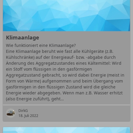
Klimaanlage
Wie funktioniert eine Klimaanlage?
Eine Klimaanlage beruht wie fast alle Kühlgeräte (z.B.
Kühlschränke) auf der Energieauf- bzw. -abgabe durch
Änderung des Aggregatzustandes eines Kältemittel: Wird
ein Stoff vom flüssigen in den gasförmigen
Aggregatzustand gebracht, so wird dabei Energie (meist in
Form von Wärme) aufgenommen und beim Übergang vom
gasförmigen in den flüssigen Zustand wird die gleiche
Energie wieder abgegeben. Wenn man z.B. Wasser erhitzt
(also Energie zuführt), geht…
DirkG
18. Juli 2022