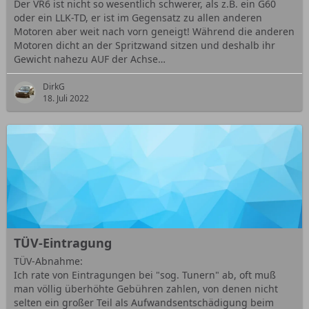
Der VR6 ist nicht so wesentlich schwerer, als z.B. ein G60
oder ein LLK-TD, er ist im Gegensatz zu allen anderen
Motoren aber weit nach vorn geneigt! Während die anderen
Motoren dicht an der Spritzwand sitzen und deshalb ihr
Gewicht nahezu AUF der Achse…
DirkG
18. Juli 2022
TÜV-Eintragung
TÜV-Abnahme:
Ich rate von Eintragungen bei "sog. Tunern" ab, oft muß
man völlig überhöhte Gebühren zahlen, von denen nicht
selten ein großer Teil als Aufwandsentschädigung beim