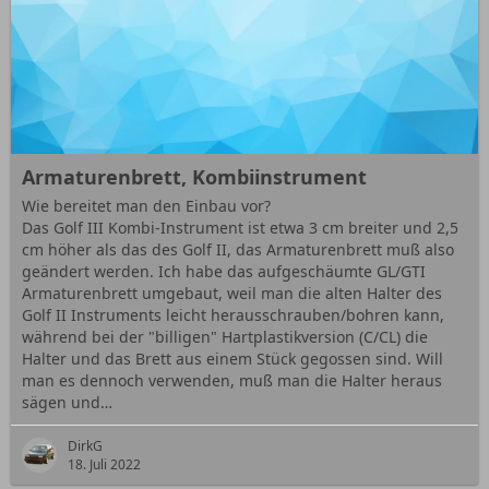
Armaturenbrett, Kombiinstrument
Wie bereitet man den Einbau vor?
Das Golf III Kombi-Instrument ist etwa 3 cm breiter und 2,5
cm höher als das des Golf II, das Armaturenbrett muß also
geändert werden. Ich habe das aufgeschäumte GL/GTI
Armaturenbrett umgebaut, weil man die alten Halter des
Golf II Instruments leicht herausschrauben/bohren kann,
während bei der "billigen" Hartplastikversion (C/CL) die
Halter und das Brett aus einem Stück gegossen sind. Will
man es dennoch verwenden, muß man die Halter heraus
sägen und…
DirkG
18. Juli 2022