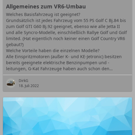
Allgemeines zum VR6-Umbau
Welches Basisfahrzeug ist geeignet?
Grundsätzlich ist jedes Fahrzeug vom 55 PS Golf C Bj.84 bis
zum Golf GTI G60 Bj.92 geeignet, ebenso wie alle Jetta II
und alle Syncro-Modelle, einschließlich Rallye Golf und Golf
limited. (Hat eigentlich noch keiner einen Golf Country VR6
gebaut?)
Welche Vorteile haben die einzelnen Modelle?
Alle Einspritzmotoren (außer K- und KE-Jetronic) besitzen
bereits geeignete elektrische Benzinpumpen und -
leitungen, G-Kat Fahrzeuge haben auch schon den…
DirkG
18. Juli 2022