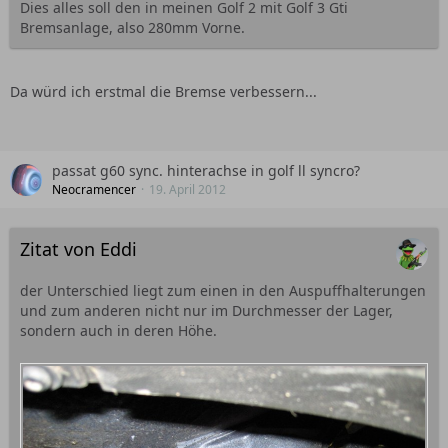
Dies alles soll den in meinen Golf 2 mit Golf 3 Gti
Bremsanlage, also 280mm Vorne.
Da würd ich erstmal die Bremse verbessern...
passat g60 sync. hinterachse in golf ll syncro?
Neocramencer
19. April 2012
Zitat von Eddi
der Unterschied liegt zum einen in den Auspuffhalterungen
und zum anderen nicht nur im Durchmesser der Lager,
sondern auch in deren Höhe.