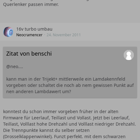
Querlenker passen immer.
16v turbo umbau
Neocramencer
24. November 2011
Zitat von benschi
@neo....
kann man in der Trijekt+ mittlerweile ein Lamdakennfeld
vorgeben oder schaltet die noch ab nem gewissen Punkt auf
nen anderen Lambdawert um?
konntest du schon immer vorgeben früher in der alten
Firmware für Leerlauf, Teillast und Vollast. Jetzt bei Leerlauf,
Teillast, Volllast hohe Drehzahl und Volllast niedriger Drehzahl.
Die Trennpunkte kannst du selber setzen
(Drosselklappenwinkel). Funzt perfekt. mit dem schwarzen