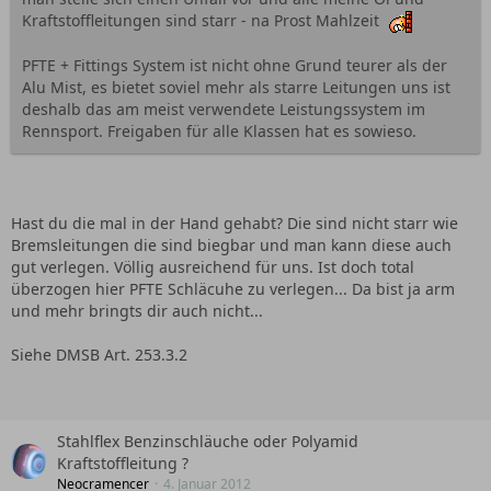
Kraftstoffleitungen sind starr - na Prost Mahlzeit
PFTE + Fittings System ist nicht ohne Grund teurer als der
Alu Mist, es bietet soviel mehr als starre Leitungen uns ist
deshalb das am meist verwendete Leistungssystem im
Rennsport. Freigaben für alle Klassen hat es sowieso.
Hast du die mal in der Hand gehabt? Die sind nicht starr wie
Bremsleitungen die sind biegbar und man kann diese auch
gut verlegen. Völlig ausreichend für uns. Ist doch total
überzogen hier PFTE Schläcuhe zu verlegen... Da bist ja arm
und mehr bringts dir auch nicht...
Siehe DMSB Art. 253.3.2
Stahlflex Benzinschläuche oder Polyamid
Kraftstoffleitung ?
Neocramencer
4. Januar 2012