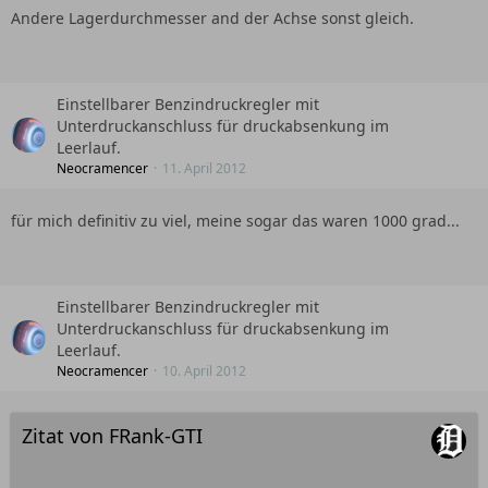
Andere Lagerdurchmesser and der Achse sonst gleich.
Einstellbarer Benzindruckregler mit
Unterdruckanschluss für druckabsenkung im
Leerlauf.
Neocramencer
11. April 2012
für mich definitiv zu viel, meine sogar das waren 1000 grad...
Einstellbarer Benzindruckregler mit
Unterdruckanschluss für druckabsenkung im
Leerlauf.
Neocramencer
10. April 2012
Zitat von FRank-GTI