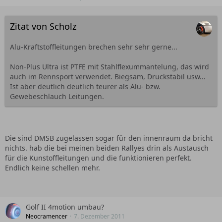
Zitat von Scholz
Alu-Kraftstoffleitungen brechen sehr sehr gerne...
Non-Plus Ultra ist PTFE mit Stahlflexummantelung, das wird
auch im Rennsport verwendet. Biegsam, Druckstabil usw...
Ist aber deutlich deutlich teurer als Alu- bzw.
Gewebeschlauch Leitungen.
Die sind DMSB zugelassen sogar für den innenraum da bricht
nichts. hab die bei meinen beiden Rallyes drin als Austausch
für die Kunstoffleitungen und die funktionieren perfekt.
Endlich keine schellen mehr.
Golf II 4motion umbau?
Neocramencer
7. Dezember 2011