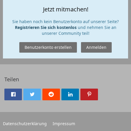
Jetzt mitmachen!
Sie haben noch kein Benutzerkonto auf unserer Seite?
Registrieren Sie sich kostenlos
und nehmen Sie an
unserer Community teil!
Benutzerkonto erstellen
Anmelden
Teilen
Datenschutzerklärung
Impressum