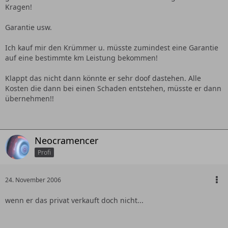
Kragen!
Garantie usw.
Ich kauf mir den Krümmer u. müsste zumindest eine Garantie
auf eine bestimmte km Leistung bekommen!
Klappt das nicht dann könnte er sehr doof dastehen. Alle
Kosten die dann bei einen Schaden entstehen, müsste er dann
übernehmen!!
Neocramencer
Profi
24. November 2006
wenn er das privat verkauft doch nicht...