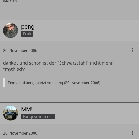
Martin
peng
Profi
20. November 2006
danke , und schon ist der "Schwarzstahl" nicht mehr
"mythisch"
Einmal editiert, zuletzt von peng (
20. November 2006
)
MM!
Fortgeschrittener
20. November 2006