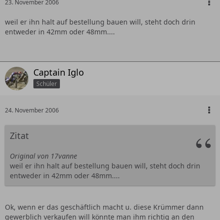
23. November 2006
weil er ihn halt auf bestellung bauen will, steht doch drin
entweder in 42mm oder 48mm....
Captain Iglo
Schüler
24. November 2006
Zitat
Original von 17vanne
weil er ihn halt auf bestellung bauen will, steht doch drin
entweder in 42mm oder 48mm....
Ok, wenn er das geschäftlich macht u. diese Krümmer dann
gewerblich verkaufen will könnte man ihm richtig an den