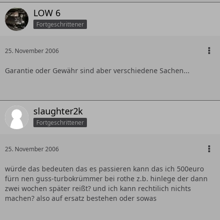
LOW 6
Fortgeschrittener
25. November 2006
Garantie oder Gewähr sind aber verschiedene Sachen...
slaughter2k
Fortgeschrittener
25. November 2006
würde das bedeuten das es passieren kann das ich 500euro
fürn nen guss-turbokrümmer bei rothe z.b. hinlege der dann
zwei wochen später reißt? und ich kann rechtilich nichts
machen? also auf ersatz bestehen oder sowas