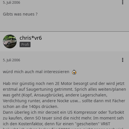
5. Juli 2006
Gibts was neues ?
chris*vr6
Profi
5. Juli 2006
würd mich auch mal interessieren
Hab mir günstig noch nen 2E Motor besorgt und der wird jetzt
erstmal auf Saugertuning getrimmt. Sprich alles weiten/planen
was geht (Kopf, Ansaugbrücke), andere Lagerschalen,
Verdichtung runter, andere Nocke usw... sollte dann mit Fächer
schon an die 140ps drücken.
Dann überleg ich mir derzeit ein US Kompressor oder Turbokit
zu kaufen, denn SO teuer sind die nicht mehr. Im moment seh
ich den Kostenfaktor, denn für einen "gescheiten" VR6T