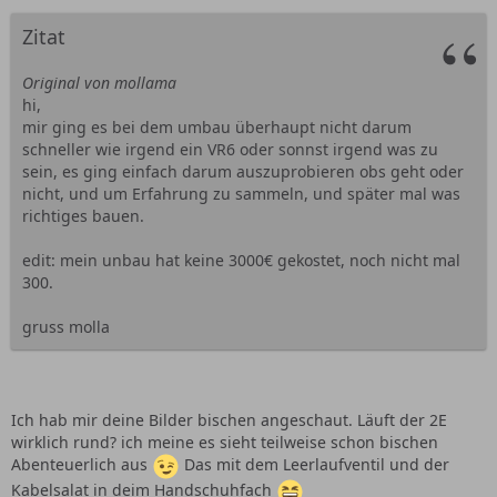
Zitat
Original von mollama
hi,
mir ging es bei dem umbau überhaupt nicht darum
schneller wie irgend ein VR6 oder sonnst irgend was zu
sein, es ging einfach darum auszuprobieren obs geht oder
nicht, und um Erfahrung zu sammeln, und später mal was
richtiges bauen.
edit: mein unbau hat keine 3000€ gekostet, noch nicht mal
300.
gruss molla
Ich hab mir deine Bilder bischen angeschaut. Läuft der 2E
wirklich rund? ich meine es sieht teilweise schon bischen
Abenteuerlich aus
Das mit dem Leerlaufventil und der
Kabelsalat in deim Handschuhfach