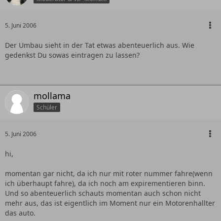
5. Juni 2006
Der Umbau sieht in der Tat etwas abenteuerlich aus. Wie
gedenkst Du sowas eintragen zu lassen?
mollama
Schüler
5. Juni 2006
hi,
momentan gar nicht, da ich nur mit roter nummer fahre(wenn
ich überhaupt fahre), da ich noch am expirementieren binn.
Und so abenteuerlich schauts momentan auch schon nicht
mehr aus, das ist eigentlich im Moment nur ein Motorenhallter
das auto.