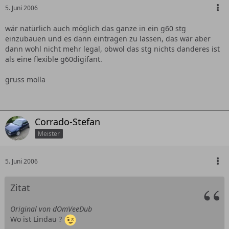
5. Juni 2006
wär natürlich auch möglich das ganze in ein g60 stg
einzubauen und es dann eintragen zu lassen, das wär aber
dann wohl nicht mehr legal, obwol das stg nichts danderes ist
als eine flexible g60digifant.
gruss molla
Corrado-Stefan
Meister
5. Juni 2006
Zitat
Original von dOmVeeDub
Wo ist Lindau ?