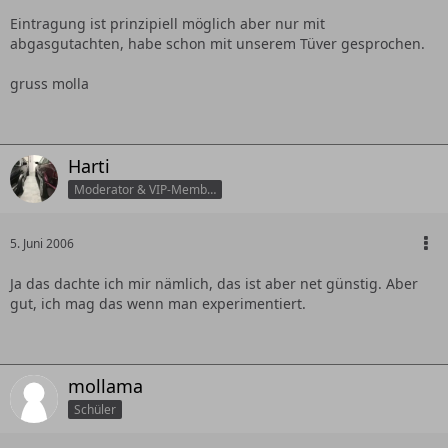
Eintragung ist prinzipiell möglich aber nur mit
abgasgutachten, habe schon mit unserem Tüver gesprochen.
gruss molla
Harti
Moderator & VIP-Member
5. Juni 2006
Ja das dachte ich mir nämlich, das ist aber net günstig. Aber
gut, ich mag das wenn man experimentiert.
mollama
Schüler