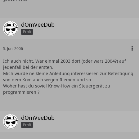
dOmVeeDub
Profi
5. Juni 2006
Ich auch nicht. War einmal 2003 dort (oder wars 2004?) auf
jedenfall bei der ersten.
Mich würde ne kleine Anleitung interessieren zur Befestigung
von dem Kom auch wegen Riemen und so.
Woher hast du soviel Know-How ein Steuergerät zu
programmieren ?
dOmVeeDub
Profi