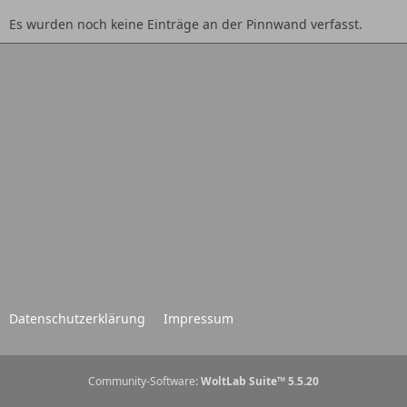
Es wurden noch keine Einträge an der Pinnwand verfasst.
Datenschutzerklärung
Impressum
Community-Software:
WoltLab Suite™ 5.5.20