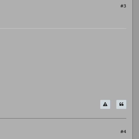
#3
#4