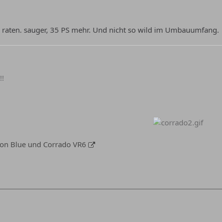
raten. sauger, 35 PS mehr. Und nicht so wild im Umbauumfang.
!!
tion Blue und Corrado VR6