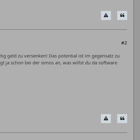
#2
tig geld zu versenken! Das potential ist im gegensatz zu
gt ja schon bei der simos an, was willst du da software