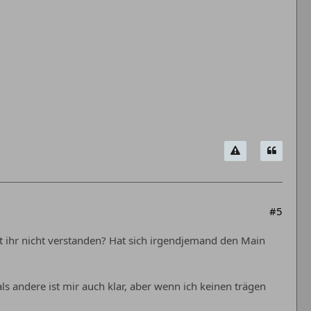
#5
t ihr nicht verstanden? Hat sich irgendjemand den Main
ls andere ist mir auch klar, aber wenn ich keinen trägen