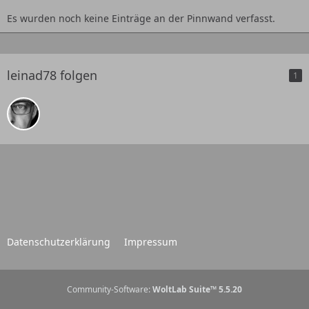
Es wurden noch keine Einträge an der Pinnwand verfasst.
leinad78 folgen
1
Datenschutzerklärung
Impressum
Community-Software:
WoltLab Suite™ 5.5.20