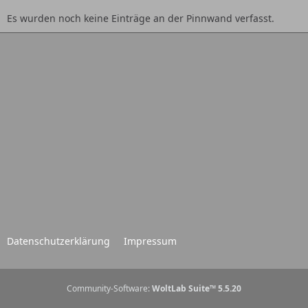
Es wurden noch keine Einträge an der Pinnwand verfasst.
Datenschutzerklärung
Impressum
Community-Software:
WoltLab Suite™ 5.5.20