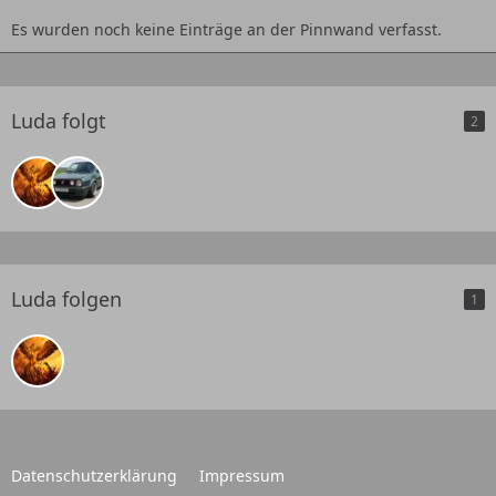
Es wurden noch keine Einträge an der Pinnwand verfasst.
Luda folgt
2
Luda folgen
1
Datenschutzerklärung
Impressum