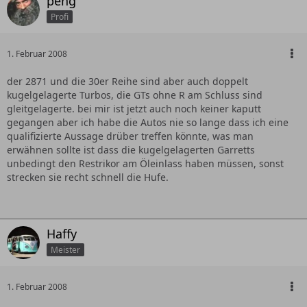
peng
Profi
1. Februar 2008
der 2871 und die 30er Reihe sind aber auch doppelt
kugelgelagerte Turbos, die GTs ohne R am Schluss sind
gleitgelagerte. bei mir ist jetzt auch noch keiner kaputt
gegangen aber ich habe die Autos nie so lange dass ich eine
qualifizierte Aussage drüber treffen könnte, was man
erwähnen sollte ist dass die kugelgelagerten Garretts
unbedingt den Restrikor am Öleinlass haben müssen, sonst
strecken sie recht schnell die Hufe.
Haffy
Meister
1. Februar 2008