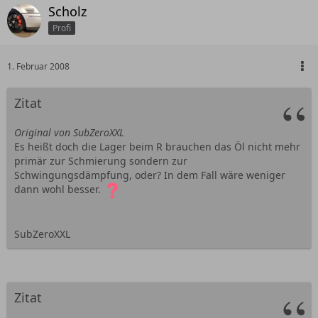
Scholz
Profi
1. Februar 2008
Zitat
Original von SubZeroXXL
Es heißt doch die Lager beim R brauchen das Öl nicht mehr
primär zur Schmierung sondern zur
Schwingungsdämpfung, oder? In dem Fall wäre weniger
dann wohl besser.
SubZeroXXL
Zitat