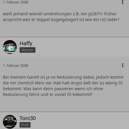
1. Februar 2008
weiß jemand wieviel umdrehungen z.B. ein gt2871r früher
anspricht weil er doppel kugelgelagert ist wie ein rs2 lader?
Haffy
Meister
1. Februar 2008
Bei meinem Garett ist ja ne Reduzierung dabei, jedoch kommt
die mir ziemlich klein vor. Hab halt Angst daß der zu wenig Öl
bekommt. Was kann denn passieren wenn ich ohne
Reduzierung fahre und er zuviel Öl bekommt?
Toni30
Profi