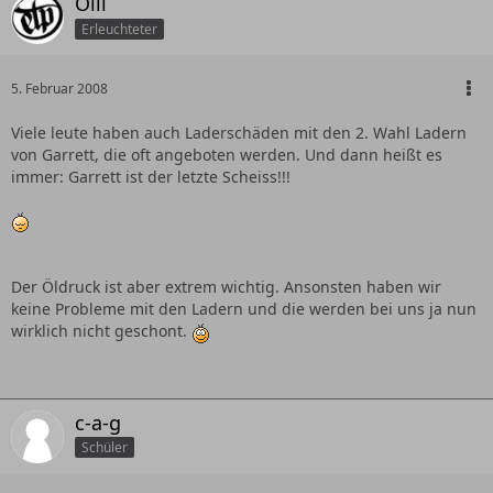
Olli
Erleuchteter
5. Februar 2008
Viele leute haben auch Laderschäden mit den 2. Wahl Ladern
von Garrett, die oft angeboten werden. Und dann heißt es
immer: Garrett ist der letzte Scheiss!!!
Der Öldruck ist aber extrem wichtig. Ansonsten haben wir
keine Probleme mit den Ladern und die werden bei uns ja nun
wirklich nicht geschont.
c-a-g
Schüler