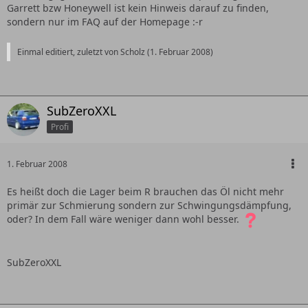
Garrett bzw Honeywell ist kein Hinweis darauf zu finden,
sondern nur im FAQ auf der Homepage :-r
Einmal editiert, zuletzt von Scholz (
1. Februar 2008
)
SubZeroXXL
Profi
1. Februar 2008
Es heißt doch die Lager beim R brauchen das Öl nicht mehr
primär zur Schmierung sondern zur Schwingungsdämpfung,
oder? In dem Fall wäre weniger dann wohl besser.
SubZeroXXL