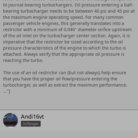
to journal-bearing turbochargers. Oil pressure entering a ball-
bearing turbocharger needs to be between 40 psi and 45 psi at
the maximum engine operating speed. For many common
passenger vehicle engines, this generally translates into a
restrictor with a minimum of 0.040" diameter orifice upstream
of the oil inlet on the turbocharger center section. Again, it is
imperative that the restrictor be sized according to the oil
pressure characteristics of the engine to which the turbo is
attached. Always verify that the appropriate oil pressure is
reaching the turbo.
The use of an oil restrictor can (but not always) help ensure
that you have the proper oil flow/pressure entering the
turbocharger, as well as extract the maximum performance.
..."]
Andi16vt
Anfänger