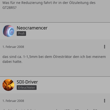
Was für ne Reduzierung fahrt ihr in der Ölzuleitung des
GT28RS?
Neocramencer
Profi
1. Februar 2008
das sind ca. 1-1,5mm bei dem Ölrestriktor den ich bei meinem
dabei hatte.
SDI-Driver
Erleuchteter
1. Februar 2008