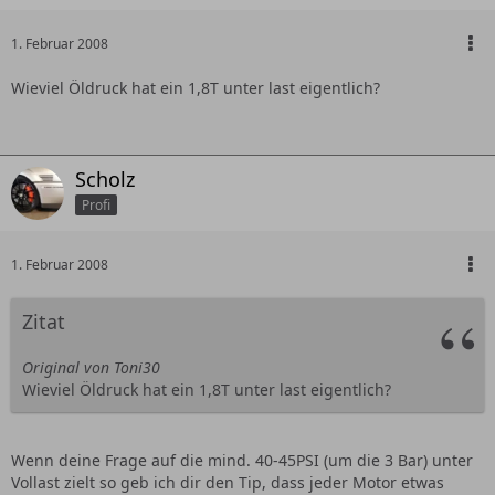
1. Februar 2008
Wieviel Öldruck hat ein 1,8T unter last eigentlich?
Scholz
Profi
1. Februar 2008
Zitat
Original von Toni30
Wieviel Öldruck hat ein 1,8T unter last eigentlich?
Wenn deine Frage auf die mind. 40-45PSI (um die 3 Bar) unter
Vollast zielt so geb ich dir den Tip, dass jeder Motor etwas