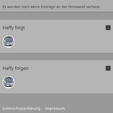
Es wurden noch keine Einträge an der Pinnwand verfasst.
Haffy folgt
1
Haffy folgen
1
Datenschutzerklärung
Impressum