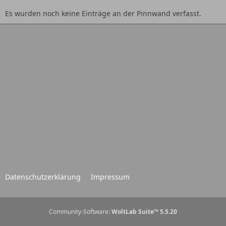
Es wurden noch keine Einträge an der Pinnwand verfasst.
Datenschutzerklärung
Impressum
Community-Software:
WoltLab Suite™ 5.5.20