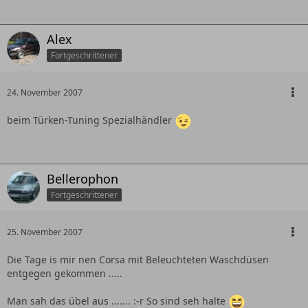
Alex
Fortgeschrittener
24. November 2007
beim Türken-Tuning Spezialhändler
Bellerophon
Fortgeschrittener
25. November 2007
Die Tage is mir nen Corsa mit Beleuchteten Waschdüsen
entgegen gekommen .....
Man sah das übel aus ....... :-r So sind seh halte