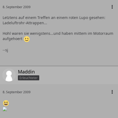
8. September 2009
Letztens auf einem Treffen an einem roten Lupo gesehen:
Ladeluftrohr-Attrappen...
Hohl waren sie wenigstens...und haben mittem im Motorraum
aufgehoert
--sj
Maddin
Erleuchteter
8. September 2009