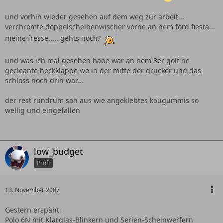
und vorhin wieder gesehen auf dem weg zur arbeit...
verchromte doppelscheibenwischer vorne an nem ford fiesta...
meine fresse..... gehts noch?
und was ich mal gesehen habe war an nem 3er golf ne
gecleante heckklappe wo in der mitte der drücker und das
schloss noch drin war...
der rest rundrum sah aus wie angeklebtes kaugummis so
wellig und eingefallen
low_budget
Profi
13. November 2007
Gestern erspäht:
Polo 6N mit Klarglas-Blinkern und Serien-Scheinwerfern