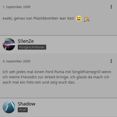
1. September 2009
exakt, genau son Plastikbomber war das!
S!lenZe
Fortgeschrittener
4. September 2009
Ich seh jedes mal einen Ford Puma mit Singleframegrill wenn
ich meine Freundin zur Arbeit bringe. ich glaub da mach ich
auch mal ein Foto von und zeig euch das.
Shadow
Profi