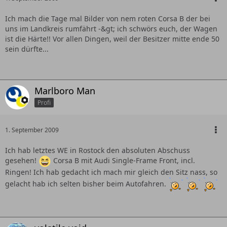
Ich mach die Tage mal Bilder von nem roten Corsa B der bei
uns im Landkreis rumfährt -&gt; ich schwörs euch, der Wagen
ist die Härte!! Vor allen Dingen, weil der Besitzer mitte ende 50
sein dürfte...
Marlboro Man
Profi
1. September 2009
Ich hab letztes WE in Rostock den absoluten Abschuss
gesehen!
Corsa B mit Audi Single-Frame Front, incl.
Ringen! Ich hab gedacht ich mach mir gleich den Sitz nass, so
gelacht hab ich selten bisher beim Autofahren.