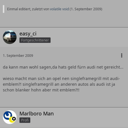
Einmal editiert, zuletzt von
volatile void
(
1. September 2009
)
easy_ci
Fortgeschrittener
1. September 2009
da kann man wohl sagen,da hats geld fürn audi net gereicht...
wieso macht man sich an opel nen singleframegrill mit audi-
emblem?! singleframegrill an anderen autos als audi ist ja
schon blanker hohn aber mit emblem?!!
Marlboro Man
Profi