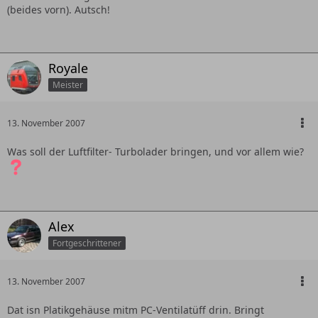
(beides vorn). Autsch!
Royale
Meister
13. November 2007
Was soll der Luftfilter- Turbolader bringen, und vor allem wie?
Alex
Fortgeschrittener
13. November 2007
Dat isn Platikgehäuse mitm PC-Ventilatüff drin. Bringt