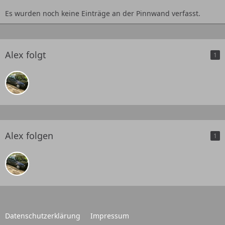
Es wurden noch keine Einträge an der Pinnwand verfasst.
Alex folgt
1
Alex folgen
1
Datenschutzerklärung
Impressum