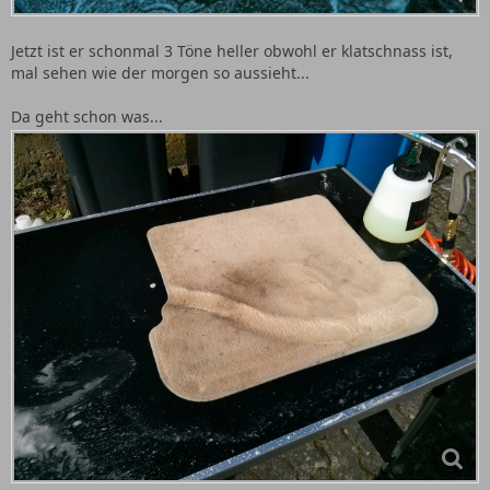
Jetzt ist er schonmal 3 Töne heller obwohl er klatschnass ist,
mal sehen wie der morgen so aussieht...
Da geht schon was...