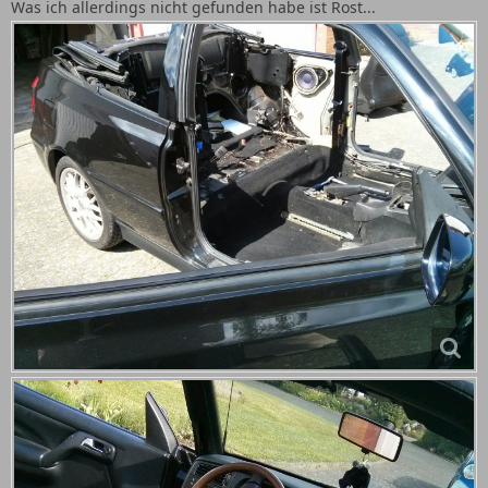
Was ich allerdings nicht gefunden habe ist Rost...