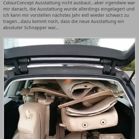
ColourConcept Ausstattung nicht ausbaut...aber irgendwie war
mir danach, die Ausstattung wurde allerdings eingelagert und
ich kann mir vorstellen nächstes Jahr evtl wieder schwarz zu
tragen...dazu kommt noch, dass die neue Ausstattung ein
absoluter Schnapper war...