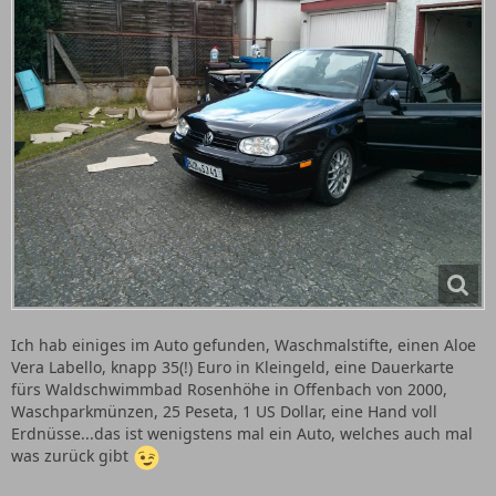
Ich hab einiges im Auto gefunden, Waschmalstifte, einen Aloe
Vera Labello, knapp 35(!) Euro in Kleingeld, eine Dauerkarte
fürs Waldschwimmbad Rosenhöhe in Offenbach von 2000,
Waschparkmünzen, 25 Peseta, 1 US Dollar, eine Hand voll
Erdnüsse...das ist wenigstens mal ein Auto, welches auch mal
was zurück gibt