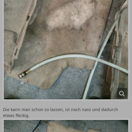
Die kann man schon so lassen, ist noch nass und dadurch
etwas fleckig.