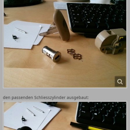
den passenden Schliesszylinder ausgebaut: