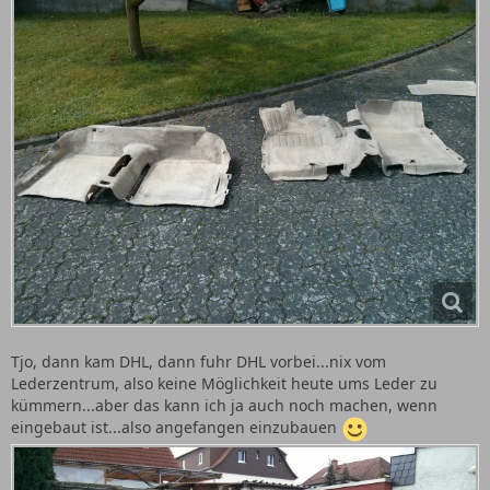
Tjo, dann kam DHL, dann fuhr DHL vorbei...nix vom
Lederzentrum, also keine Möglichkeit heute ums Leder zu
kümmern...aber das kann ich ja auch noch machen, wenn
eingebaut ist...also angefangen einzubauen