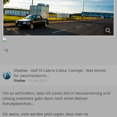
--sj
Shadow - Golf IV Cabrio Colour Concept - Wat kleinet
für zwischendurch...
Shadow
12. Juni 2014
Um zu verhindern, dass ich zuviel Zeit in Haussanierung und
Umzug investiere gabs dann noch einen kleinen
Konzeptwechsel...
Ich weiss, viele werden jetzt sagen, dass man ne