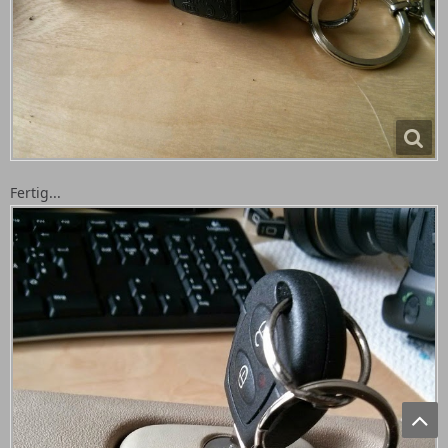
Fertig...