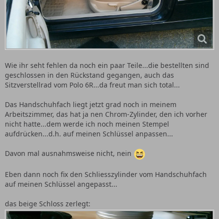
Wie ihr seht fehlen da noch ein paar Teile...die bestellten sind
geschlossen in den Rückstand gegangen, auch das
Sitzverstellrad vom Polo 6R...da freut man sich total...
Das Handschuhfach liegt jetzt grad noch in meinem
Arbeitszimmer, das hat ja nen Chrom-Zylinder, den ich vorher
nicht hatte...dem werde ich noch meinen Stempel
aufdrücken...d.h. auf meinen Schlüssel anpassen...
Davon mal ausnahmsweise nicht, nein
Eben dann noch fix den Schliesszylinder vom Handschuhfach
auf meinen Schlüssel angepasst...
das beige Schloss zerlegt: