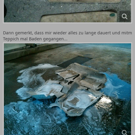
Dann gemerkt, dass mir wieder alles zu lange dauert und mitm
Teppich mal Baden gegangen...