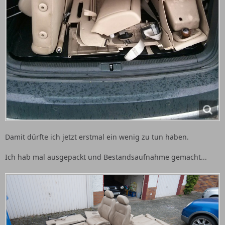
Damit dürfte ich jetzt erstmal ein wenig zu tun haben.
Ich hab mal ausgepackt und Bestandsaufnahme gemacht...