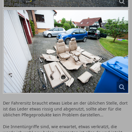
Der Fahrersitz braucht etwas Liebe an der üblichen Stelle, dort
ist das Leder etwas rissig und abgenutzt, sollte aber für die
üblichen Pflegeprodukte kein Problem darstellen...
Die Innentürgriffe sind, wie erwartet, etwas verkratzt, die