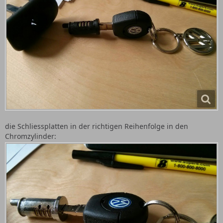
die Schliessplatten in der richtigen Reihenfolge in den
Chromzylinder: