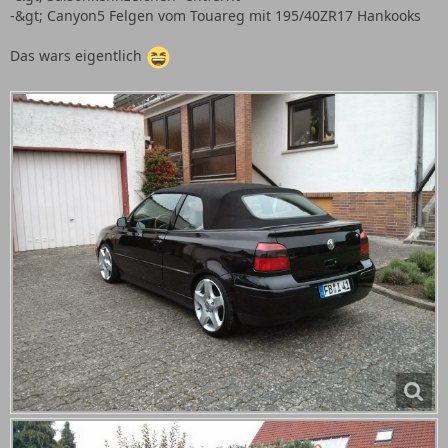
-&gt; Canyon5 Felgen vom Touareg mit 195/40ZR17 Hankooks
Das wars eigentlich