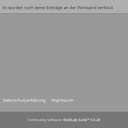
Es wurden noch keine Einträge an der Pinnwand verfasst.
Datenschutzerklärung
Impressum
Community-Software:
WoltLab Suite™ 5.5.20