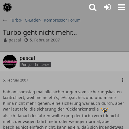
Turbo-, G-Lader-, Kompressor Forum
Turbo geht nicht mehr...
pascal
5. Februar 2007
pascal
Fortgeschrittener
5. Februar 2007
hab am samstag mal alle sicherungen vom sicherungskasten
kontrolliert, weil meine efh´s, eAsp,sitzheizung und meine
Klima nicht mehr gehen. eine sicherung war auch durch, aber
war laut tafel die sicherung der rückfahrkontrolle
als ich danach losfahren wollte ging der turbo vom tdi nicht
mehr. der wagen fährt mehr oder weniger normal, aber
beschleunigt einfach nicht. kann es ein, daß sich irgendetwas