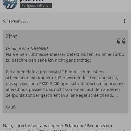
Fortgeschrittener
6. Februar 2007
Zitat
Original von TDIMANU
Naja einen Luftmassenmesser Defekt als fahren ohne Turbo
zu beschreiben sehe ich nicht ganz richtig!
Bei einem defekt im LUMAME bildet sich meistens
schleichend ein immer größer werdendes Leistungsloch,
das sp zwischen 2800-3500 upm sehr deutlich zu spüren ist,
allersdings passiert das nicht von einem auf den anderen
Zeitpunkt sonder geschieht in aller Regel schleichend.....
Gruß
Naja, spreche halt aus eigener Erfahrung! Bei unserem