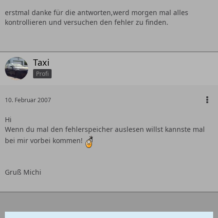
erstmal danke für die antworten,werd morgen mal alles
kontrollieren und versuchen den fehler zu finden.
Taxi
Profi
10. Februar 2007
Hi
Wenn du mal den fehlerspeicher auslesen willst kannste mal
bei mir vorbei kommen!
Gruß Michi