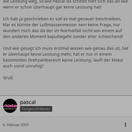
die Leistung weg, so wie Pascal da scheibt hört sich das an wie
wenn er schon überhaupt gar keine Leistung hat!
Ich hab ja geschrieben es soll es mal genauer beschreiben,
klar es könnte der Luftmassenmesser sein keine Frage, nur
wundert mich das da der im Normalfall nicht von einem auf
den anderen Moment kaputtegeht sonder eher schleichend!
Und wie gesagt ich muss erstmal wissen wie genau das ist, hat
er überhaupt keine Leistung mehr, hat er nur in einem
bestimmten Drehzahlbereich keine Leistung, läuft der Motor
auch sonst unruhig?
Gruß
pascal
Fortgeschrittener
6. Februar 2007