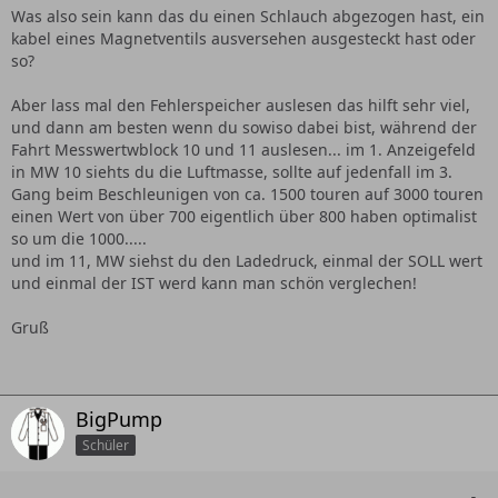
Was also sein kann das du einen Schlauch abgezogen hast, ein
kabel eines Magnetventils ausversehen ausgesteckt hast oder
so?
Aber lass mal den Fehlerspeicher auslesen das hilft sehr viel,
und dann am besten wenn du sowiso dabei bist, während der
Fahrt Messwertwblock 10 und 11 auslesen... im 1. Anzeigefeld
in MW 10 siehts du die Luftmasse, sollte auf jedenfall im 3.
Gang beim Beschleunigen von ca. 1500 touren auf 3000 touren
einen Wert von über 700 eigentlich über 800 haben optimalist
so um die 1000.....
und im 11, MW siehst du den Ladedruck, einmal der SOLL wert
und einmal der IST werd kann man schön verglechen!
Gruß
BigPump
Schüler