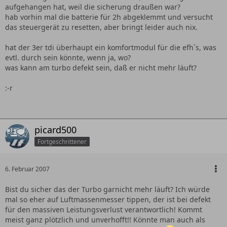
aufgehangen hat, weil die sicherung draußen war?
hab vorhin mal die batterie für 2h abgeklemmt und versucht
das steuergerät zu resetten, aber bringt leider auch nix.
hat der 3er tdi überhaupt ein komfortmodul für die efh`s, was
evtl. durch sein könnte, wenn ja, wo?
was kann am turbo defekt sein, daß er nicht mehr läuft?
:-r
picard500
Fortgeschrittener
6. Februar 2007
Bist du sicher das der Turbo garnicht mehr läuft? Ich würde
mal so eher auf Luftmassenmesser tippen, der ist bei defekt
für den massiven Leistungsverlust verantwortlich! Kommt
meist ganz plötzlich und unverhofft!! Könnte man auch als