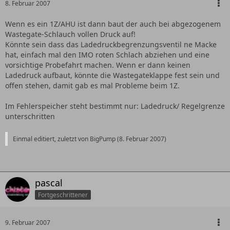
8. Februar 2007
Wenn es ein 1Z/AHU ist dann baut der auch bei abgezogenem
Wastegate-Schlauch vollen Druck auf!
Könnte sein dass das Ladedruckbegrenzungsventil ne Macke
hat, einfach mal den IMO roten Schlach abziehen und eine
vorsichtige Probefahrt machen. Wenn er dann keinen
Ladedruck aufbaut, könnte die Wastegateklappe fest sein und
offen stehen, damit gab es mal Probleme beim 1Z.
Im Fehlerspeicher steht bestimmt nur: Ladedruck/ Regelgrenze
unterschritten
Einmal editiert, zuletzt von BigPump (
8. Februar 2007
)
pascal
Fortgeschrittener
9. Februar 2007