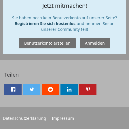
Jetzt mitmachen!
Sie haben noch kein Benutzerkonto auf unserer Seite?
Registrieren Sie sich kostenlos
und nehmen Sie an
unserer Community teil!
Benutzerkonto erstellen
Anmelden
Teilen
Datenschutzerklärung
Impressum