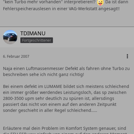
"kein Turbo mehr vorhanden" interpretieren!?
Da ist dann
Fehlerspeicherauslesen in einer VAG-Werkstatt angesagt!!
TDIMANU
Fortgeschrittener
6. Februar 2007
Naja einen Luftmassenmesser Defekt als fahren ohne Turbo zu
beschreiben sehe ich nicht ganz richtig!
Bei einem defekt im LUMAME bildet sich meistens schleichend
ein immer größer werdendes Leistungsloch, das sp zwischen
2800-3500 upm sehr deutlich zu spüren ist, allersdings
passiert das nicht von einem auf den anderen Zeitpunkt
sonder geschieht in aller Regel schleichend.....
Erläutere mal dein Problem im Komfort System genauer, sind