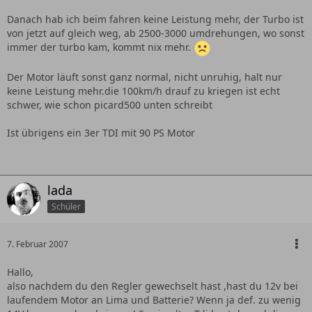
Danach hab ich beim fahren keine Leistung mehr, der Turbo ist
von jetzt auf gleich weg, ab 2500-3000 umdrehungen, wo sonst
immer der turbo kam, kommt nix mehr.
Der Motor läuft sonst ganz normal, nicht unruhig, halt nur
keine Leistung mehr.die 100km/h drauf zu kriegen ist echt
schwer, wie schon picard500 unten schreibt
Ist übrigens ein 3er TDI mit 90 PS Motor
lada
Schüler
7. Februar 2007
Hallo,
also nachdem du den Regler gewechselt hast ,hast du 12v bei
laufendem Motor an Lima und Batterie? Wenn ja def. zu wenig