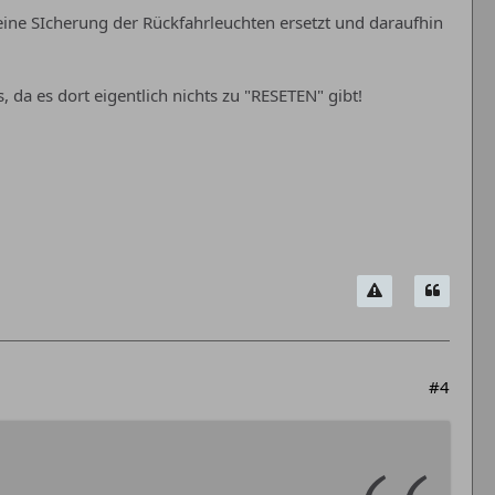
eine SIcherung der Rückfahrleuchten ersetzt und daraufhin
, da es dort eigentlich nichts zu "RESETEN" gibt!
#4