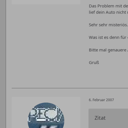
Das Problem mit dei
lief dein Auto nicht
Sehr sehr misteriös.
Was ist es denn für
Bitte mal genauer
Gruß
6. Februar 2007
Zitat