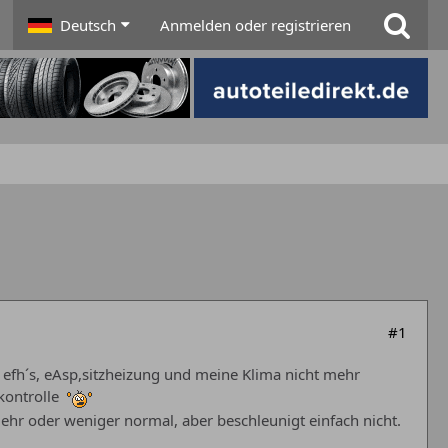
Deutsch
Anmelden oder registrieren
#1
 efh´s, eAsp,sitzheizung und meine Klima nicht mehr
rkontrolle
mehr oder weniger normal, aber beschleunigt einfach nicht.