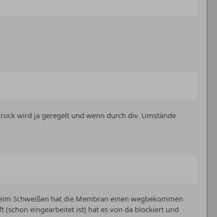
ruck wird ja geregelt und wenn durch div. Umstände
e, beim Schweißen hat die Membran einen wegbekommen
 (schon eingearbeitet ist) hat es von da blockiert und