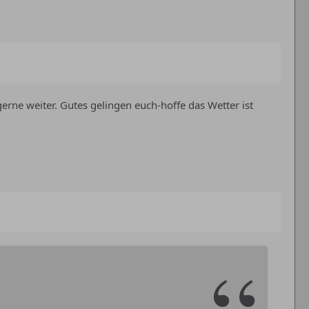
erne weiter. Gutes gelingen euch-hoffe das Wetter ist