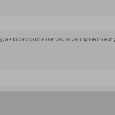
 gute Arbeit und ich bin ein Fan von Ihm und empfehle Ihn auch g