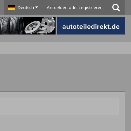
Deutsch
Anmelden oder registrieren