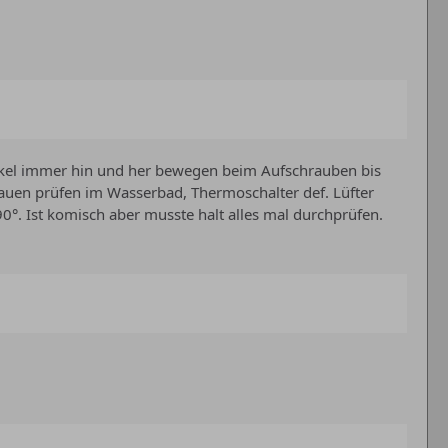
eckel immer hin und her bewegen beim Aufschrauben bis
uen prüfen im Wasserbad, Thermoschalter def. Lüfter
0°. Ist komisch aber musste halt alles mal durchprüfen.