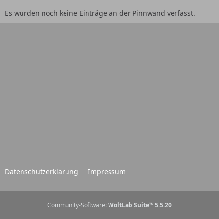
Es wurden noch keine Einträge an der Pinnwand verfasst.
Datenschutzerklärung
Impressum
Community-Software:
WoltLab Suite™ 5.5.20