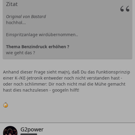
Zitat
Original von Bastard
hochhol...
Einspritzanlage wirdübernommen..
Thema Benzindruck erhöhen ?
wie geht das ?
Anhand dieser Frage sieht ma(n), daß Du das Funktionsprinzip
einer K-/KE-Jetronik entweder noch nicht verstanden hast -
oder noch schlimmer: Dir noch nicht mal die Mühe gemacht
hast dies nachzulesen - googeln hilft!
G2power