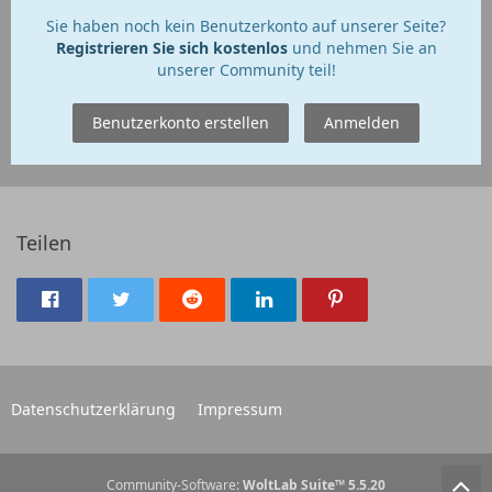
Sie haben noch kein Benutzerkonto auf unserer Seite?
Registrieren Sie sich kostenlos
und nehmen Sie an
unserer Community teil!
Benutzerkonto erstellen
Anmelden
Teilen
Datenschutzerklärung
Impressum
Community-Software:
WoltLab Suite™ 5.5.20