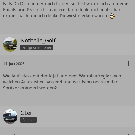
Falls Du Dich immer noch fragen solltest warum ich auf deine
Emails und PN's nicht reagiere dann denk noch mal scharf
drüber nach und ich denke Du wirst merken warum
Nothelle_Golf
Fortgeschrittener
14. Juni 2006
Wie läuft dass mit der K-Jet und dem Warmlaufregler -von
welchen Autos ist er passend und was kann noch an der
Spritze verändert werden?
GLer
Schüler