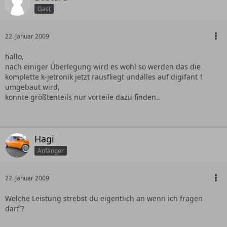
Gast
22. Januar 2009
hallo,
nach einiger Überlegung wird es wohl so werden das die
komplette k-jetronik jetzt rausfliegt undalles auf digifant 1
umgebaut wird,
konnte größtenteils nur vorteile dazu finden..
Hagi
Anfänger
22. Januar 2009
Welche Leistung strebst du eigentlich an wenn ich fragen
darf`?