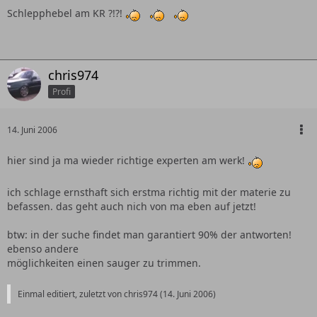
Schlepphebel am KR ?!?!
chris974
Profi
14. Juni 2006
hier sind ja ma wieder richtige experten am werk!
ich schlage ernsthaft sich erstma richtig mit der materie zu
befassen. das geht auch nich von ma eben auf jetzt!
btw: in der suche findet man garantiert 90% der antworten!
ebenso andere
möglichkeiten einen sauger zu trimmen.
Einmal editiert, zuletzt von chris974 (
14. Juni 2006
)