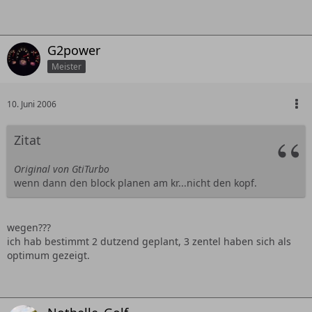
G2power
Meister
10. Juni 2006
Zitat
Original von GtiTurbo
wenn dann den block planen am kr...nicht den kopf.
wegen???
ich hab bestimmt 2 dutzend geplant, 3 zentel haben sich als
optimum gezeigt.