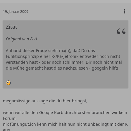
19. Januar 2009
Zitat
Original von FLH
Anhand dieser Frage sieht ma(n), daß Du das
Funktionsprinzip einer K-/KE-Jetronik entweder noch nicht
verstanden hast - oder noch schlimmer: Dir noch nicht mal
die Mühe gemacht hast dies nachzulesen - googeln hilft!
megamässige aussage die du hier bringst,
wenn wir alle den Google Korb durchforsten brauchen wir kein
Forum,
nix für ungut,ich kenn mich halt nun nicht unbedingt mit der K
aus,