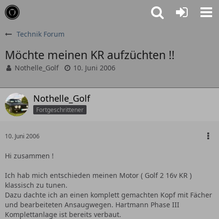
Technik Forum
Möchte meinen KR aufzüchten !!
Nothelle_Golf
10. Juni 2006
Nothelle_Golf
Fortgeschrittener
10. Juni 2006
Hi zusammen !
Ich hab mich entschieden meinen Motor ( Golf 2 16v KR )
klassisch zu tunen.
Dazu dachte ich an einen komplett gemachten Kopf mit Fächer
und bearbeiteten Ansaugwegen. Hartmann Phase III
Komplettanlage ist bereits verbaut.