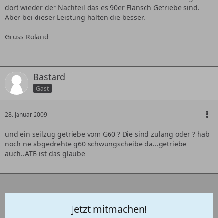
dort wieder der Nachteil das es 90er Flansch Getriebe sind.
Aber bei dieser Leistung halten die besser.
Gruss Roland
Bastard
Gast
28. Januar 2009
und ein seilzug getriebe vom G60 ? Die sind zulang oder ? hab
noch ne abgedrehte g60 schwungscheibe da...getriebe
auch..ATB ist das glaube
Jetzt mitmachen!