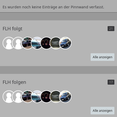
Es wurden noch keine Einträge an der Pinnwand verfasst.
FLH folgt
21
Alle anzeigen
FLH folgen
17
Alle anzeigen