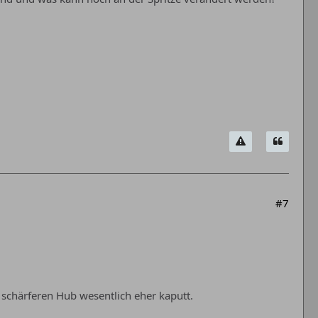
#7
schärferen Hub wesentlich eher kaputt.