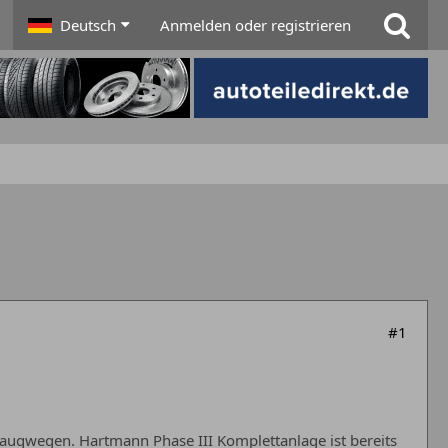
Deutsch
Anmelden oder registrieren
#1
augwegen. Hartmann Phase III Komplettanlage ist bereits