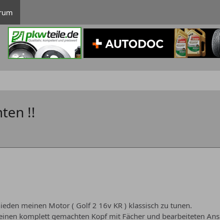
rum
ten !!
ieden meinen Motor ( Golf 2 16v KR ) klassisch zu tunen.
 einen komplett gemachten Kopf mit Fächer und bearbeiteten Ans