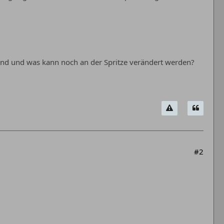
send und was kann noch an der Spritze verändert werden?
#2