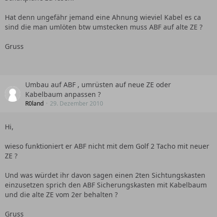
Hat denn ungefähr jemand eine Ahnung wieviel Kabel es ca
sind die man umlöten btw umstecken muss ABF auf alte ZE ?
Gruss
Umbau auf ABF , umrüsten auf neue ZE oder
Kabelbaum anpassen ?
R0land
29. Dezember 2010
Hi,
wieso funktioniert er ABF nicht mit dem Golf 2 Tacho mit neuer
ZE ?
Und was würdet ihr davon sagen einen 2ten Sichtungskasten
einzusetzen sprich den ABF Sicherungskasten mit Kabelbaum
und die alte ZE vom 2er behalten ?
Gruss