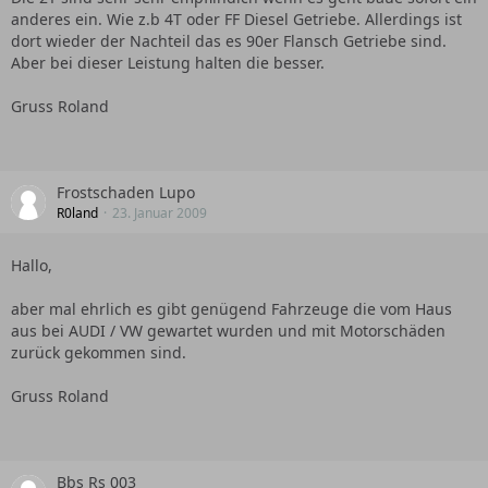
anderes ein. Wie z.b 4T oder FF Diesel Getriebe. Allerdings ist
dort wieder der Nachteil das es 90er Flansch Getriebe sind.
Aber bei dieser Leistung halten die besser.
Gruss Roland
Frostschaden Lupo
R0land
23. Januar 2009
Hallo,
aber mal ehrlich es gibt genügend Fahrzeuge die vom Haus
aus bei AUDI / VW gewartet wurden und mit Motorschäden
zurück gekommen sind.
Gruss Roland
Bbs Rs 003