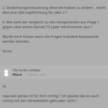
2. Verdichtungsreduzierung ohne die Kolben zu ändern , reicht
dort eine G60 Kopfdichtung für oder 2 ?
3. Wie sieht der vergleich zu den Komponenten aus Frage 1
gegen über einem Garrett T3 Lader mit Krümmer aus ?
Würde mich freuen wenn die Fragen trotzdem beantwortet
werden könnten.
Gruss
16v turbo umbau
R0land
1. Oktober 2009
Hi,
naja was genau ist für dich richtig ? Ich glaube das es auch
richtig mit den Serienkolben geht oder nicht ?