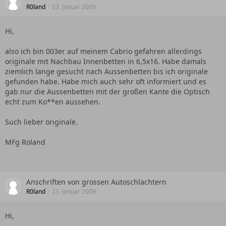
R0land
23. Januar 2009
Hi,
also ich bin 003er auf meinem Cabrio gefahren allerdings
originale mit Nachbau Innenbetten in 6,5x16. Habe damals
ziemlich lange gesucht nach Aussenbetten bis ich originale
gefunden habe. Habe mich auch sehr oft informiert und es
gab nur die Aussenbetten mit der großen Kante die Optisch
echt zum Ko**en aussehen.
Such lieber originale.
MFg Roland
Anschriften von grossen Autoschlachtern
R0land
23. Januar 2009
Hi,