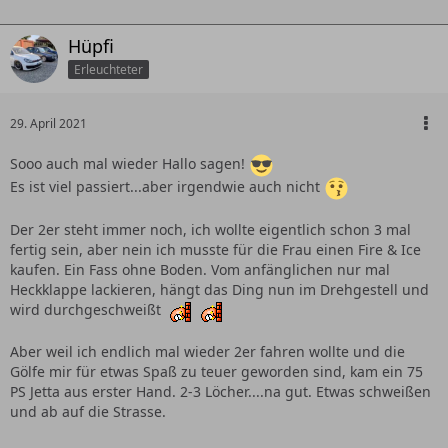
Hüpfi
Erleuchteter
29. April 2021
Sooo auch mal wieder Hallo sagen!
Es ist viel passiert...aber irgendwie auch nicht
Der 2er steht immer noch, ich wollte eigentlich schon 3 mal
fertig sein, aber nein ich musste für die Frau einen Fire & Ice
kaufen. Ein Fass ohne Boden. Vom anfänglichen nur mal
Heckklappe lackieren, hängt das Ding nun im Drehgestell und
wird durchgeschweißt
Aber weil ich endlich mal wieder 2er fahren wollte und die
Gölfe mir für etwas Spaß zu teuer geworden sind, kam ein 75
PS Jetta aus erster Hand. 2-3 Löcher....na gut. Etwas schweißen
und ab auf die Strasse.