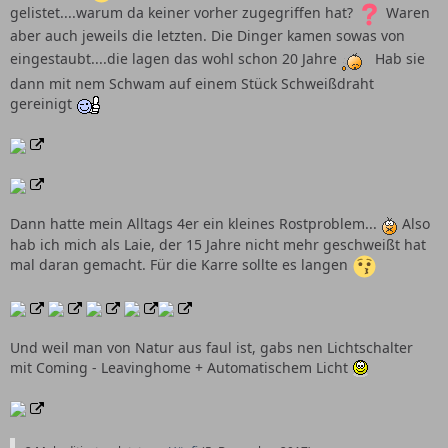
gelistet....warum da keiner vorher zugegriffen hat?
Waren
aber auch jeweils die letzten. Die Dinger kamen sowas von
eingestaubt....die lagen das wohl schon 20 Jahre
Hab sie
dann mit nem Schwam auf einem Stück Schweißdraht
gereinigt
Dann hatte mein Alltags 4er ein kleines Rostproblem...
Also
hab ich mich als Laie, der 15 Jahre nicht mehr geschweißt hat
mal daran gemacht. Für die Karre sollte es langen
Und weil man von Natur aus faul ist, gabs nen Lichtschalter
mit Coming - Leavinghome + Automatischem Licht