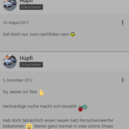
Hüpfi
Erleuchteter
18. August 2017
Soll doch nur zum nachfüllen sein
Hüpfi
Erleuchteter
5. Dezember 2017
So, weiter im Text
Hartnäckige suche macht sich bezahlt
Hab doch tatsächlich einen neuen Satz Fernscheinwerfer
bekommen
Waren ganz normal in zwei online Shops