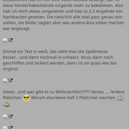
diese Fensterheberblende nirgends mehr zu bekommen. Also
hab ich mich etwas umgesehen und hab so 2-3 Angebote von
Nachbauten gesehen. Die natürlich alle total pass genau sein
sollten, die Bilder sagten aber was andere.Also selber machen
war angesagt.
Einmal ein Test in weiß, das sieht man die Spaltmasse
besser....und dann nochmal in schwarz. Muss dann noch
geschliffen und lackiert werden, dann ist sie quasi wie das
original.
Soooo...und was gibt es zu Weihnachten????? Genau .... leckere
Plätzchen
Warum also keine Golf 2 Plätzchen naschen