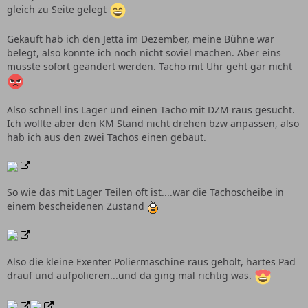
gleich zu Seite gelegt
Gekauft hab ich den Jetta im Dezember, meine Bühne war
belegt, also konnte ich noch nicht soviel machen. Aber eins
musste sofort geändert werden. Tacho mit Uhr geht gar nicht
Also schnell ins Lager und einen Tacho mit DZM raus gesucht.
Ich wollte aber den KM Stand nicht drehen bzw anpassen, also
hab ich aus den zwei Tachos einen gebaut.
So wie das mit Lager Teilen oft ist....war die Tachoscheibe in
einem bescheidenen Zustand
Also die kleine Exenter Poliermaschine raus geholt, hartes Pad
drauf und aufpolieren...und da ging mal richtig was.