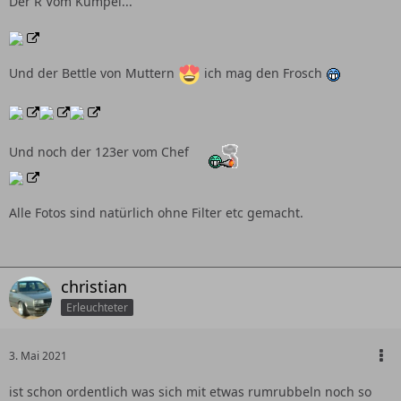
Der R Vom Kumpel...
Und der Bettle von Muttern
ich mag den Frosch
Und noch der 123er vom Chef
Alle Fotos sind natürlich ohne Filter etc gemacht.
christian
Erleuchteter
3. Mai 2021
ist schon ordentlich was sich mit etwas rumrubbeln noch so