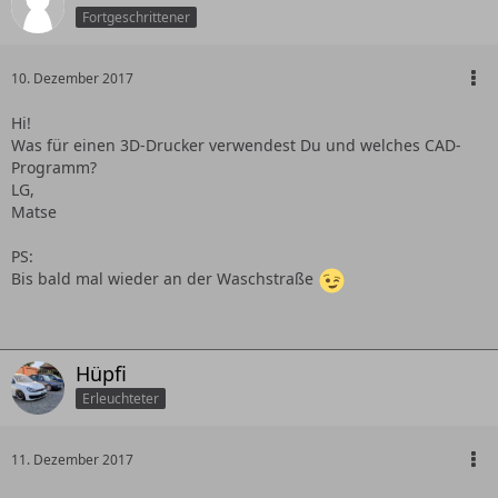
Fortgeschrittener
10. Dezember 2017
Hi!
Was für einen 3D-Drucker verwendest Du und welches CAD-
Programm?
LG,
Matse
PS:
Bis bald mal wieder an der Waschstraße
Hüpfi
Erleuchteter
11. Dezember 2017