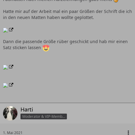
Hatte mir auf der Arbeit mal ein paar Größen der Schrift die ich
in den neuen Matten haben wollte geplottet.
Dann die passende Größe rüber geschickt und hab mir einen
Satz sticken lassen
Harti
Moderator & VIP-Member
1. Mai 2021