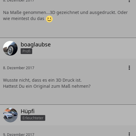
8. Dezember 2017
Na Maße genommen...3D gezeichnet und ausgedruckt. Oder
wie meintest du das
boaglaubse
Profi
8. Dezember 2017
Wusste nicht, dass es ein 3D Druck ist.
Hattest Du ein Original zum Maß nehmen?
Hüpfi
Erleuchteter
9. Dezember 2017