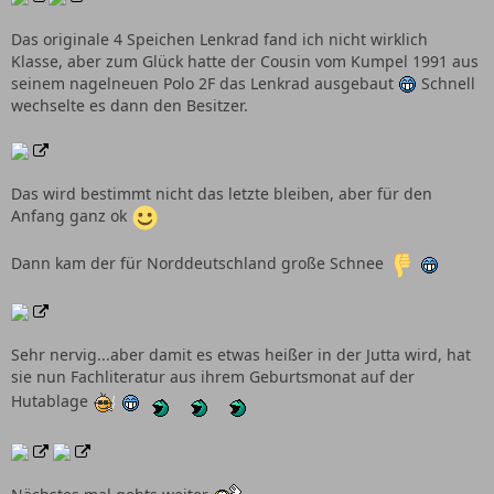
Das originale 4 Speichen Lenkrad fand ich nicht wirklich
Klasse, aber zum Glück hatte der Cousin vom Kumpel 1991 aus
seinem nagelneuen Polo 2F das Lenkrad ausgebaut
Schnell
wechselte es dann den Besitzer.
Das wird bestimmt nicht das letzte bleiben, aber für den
Anfang ganz ok
Dann kam der für Norddeutschland große Schnee
Sehr nervig...aber damit es etwas heißer in der Jutta wird, hat
sie nun Fachliteratur aus ihrem Geburtsmonat auf der
Hutablage