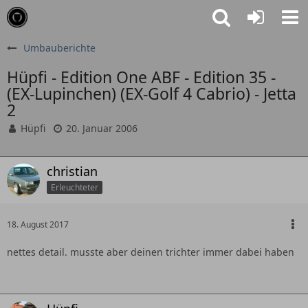
Umbauberichte
Hüpfi - Edition One ABF - Edition 35 -
(EX-Lupinchen) (EX-Golf 4 Cabrio) - Jetta
2
Hüpfi
20. Januar 2006
christian
Erleuchteter
18. August 2017
nettes detail. musste aber deinen trichter immer dabei haben