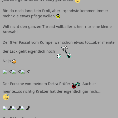
Bin da noch lang kein Profi, aber irgendwie kommen immer
mehr die etwas pflege wollen
Will nicht den ganzen Thread vollballern, hier nur eine kleine
Auswahl.
Der 87er Passat vom Kumpel war schon etwas tot...aber meinte
der Lack geht eigentlich noch
Naja
Der Porsche von meinem Dekra Prüfer
Auch er
meinte...so richtig Kratzer hat der eigentlich gar nich....