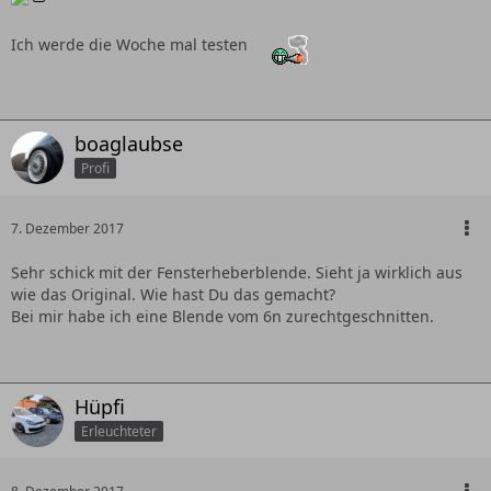
Ich werde die Woche mal testen
boaglaubse
Profi
7. Dezember 2017
Sehr schick mit der Fensterheberblende. Sieht ja wirklich aus
wie das Original. Wie hast Du das gemacht?
Bei mir habe ich eine Blende vom 6n zurechtgeschnitten.
Hüpfi
Erleuchteter