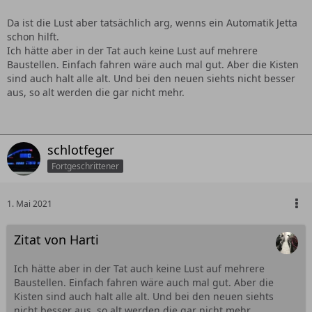
Da ist die Lust aber tatsächlich arg, wenns ein Automatik Jetta
schon hilft.
Ich hätte aber in der Tat auch keine Lust auf mehrere
Baustellen. Einfach fahren wäre auch mal gut. Aber die Kisten
sind auch halt alle alt. Und bei den neuen siehts nicht besser
aus, so alt werden die gar nicht mehr.
schlotfeger
Fortgeschrittener
1. Mai 2021
Zitat von Harti
Ich hätte aber in der Tat auch keine Lust auf mehrere
Baustellen. Einfach fahren wäre auch mal gut. Aber die
Kisten sind auch halt alle alt. Und bei den neuen siehts
nicht besser aus, so alt werden die gar nicht mehr.