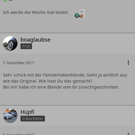
Ich werde die Woche mal testen
boaglaubse
Profi
7. Dezember 2017
Sehr schick mit der Fensterheberblende. Sieht ja wirklich aus
wie das Original. Wie hast Du das gemacht?
Bei mir habe ich eine Blende vom 6n zurechtgeschnitten.
Hüpfi
Erleuchteter