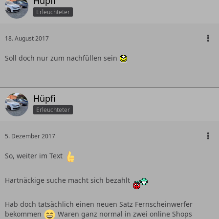
Hüpfi
Erleuchteter
18. August 2017
Soll doch nur zum nachfüllen sein
Hüpfi
Erleuchteter
5. Dezember 2017
So, weiter im Text
Hartnäckige suche macht sich bezahlt
Hab doch tatsächlich einen neuen Satz Fernscheinwerfer
bekommen
Waren ganz normal in zwei online Shops