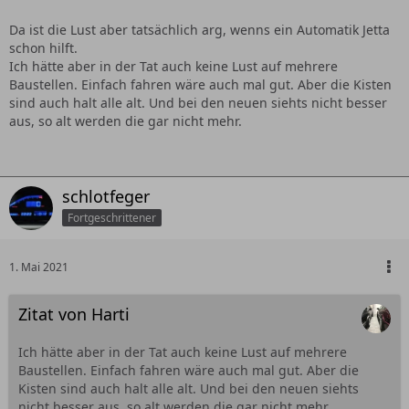
Da ist die Lust aber tatsächlich arg, wenns ein Automatik Jetta
schon hilft.
Ich hätte aber in der Tat auch keine Lust auf mehrere
Baustellen. Einfach fahren wäre auch mal gut. Aber die Kisten
sind auch halt alle alt. Und bei den neuen siehts nicht besser
aus, so alt werden die gar nicht mehr.
schlotfeger
Fortgeschrittener
1. Mai 2021
Zitat von Harti
Ich hätte aber in der Tat auch keine Lust auf mehrere
Baustellen. Einfach fahren wäre auch mal gut. Aber die
Kisten sind auch halt alle alt. Und bei den neuen siehts
nicht besser aus, so alt werden die gar nicht mehr.