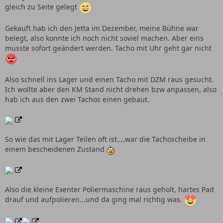
gleich zu Seite gelegt
Gekauft hab ich den Jetta im Dezember, meine Bühne war
belegt, also konnte ich noch nicht soviel machen. Aber eins
musste sofort geändert werden. Tacho mit Uhr geht gar nicht
Also schnell ins Lager und einen Tacho mit DZM raus gesucht.
Ich wollte aber den KM Stand nicht drehen bzw anpassen, also
hab ich aus den zwei Tachos einen gebaut.
So wie das mit Lager Teilen oft ist....war die Tachoscheibe in
einem bescheidenen Zustand
Also die kleine Exenter Poliermaschine raus geholt, hartes Pad
drauf und aufpolieren...und da ging mal richtig was.