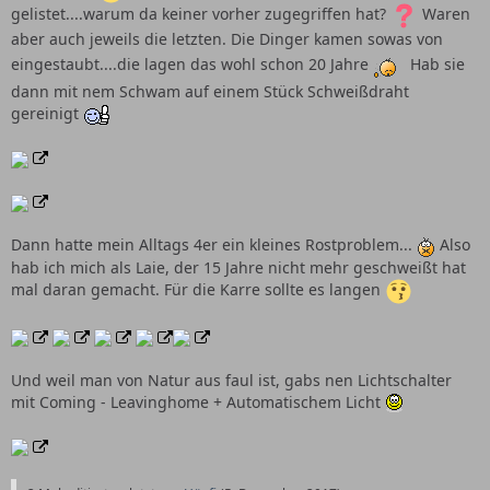
gelistet....warum da keiner vorher zugegriffen hat?
Waren
aber auch jeweils die letzten. Die Dinger kamen sowas von
eingestaubt....die lagen das wohl schon 20 Jahre
Hab sie
dann mit nem Schwam auf einem Stück Schweißdraht
gereinigt
Dann hatte mein Alltags 4er ein kleines Rostproblem...
Also
hab ich mich als Laie, der 15 Jahre nicht mehr geschweißt hat
mal daran gemacht. Für die Karre sollte es langen
Und weil man von Natur aus faul ist, gabs nen Lichtschalter
mit Coming - Leavinghome + Automatischem Licht