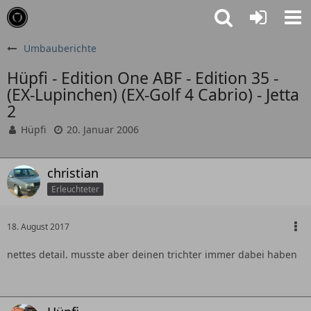
Umbauberichte
Hüpfi - Edition One ABF - Edition 35 -
(EX-Lupinchen) (EX-Golf 4 Cabrio) - Jetta
2
Hüpfi
20. Januar 2006
christian
Erleuchteter
18. August 2017
nettes detail. musste aber deinen trichter immer dabei haben