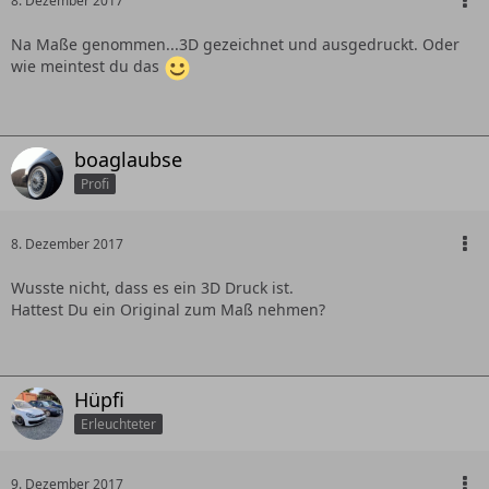
8. Dezember 2017
Na Maße genommen...3D gezeichnet und ausgedruckt. Oder
wie meintest du das
boaglaubse
Profi
8. Dezember 2017
Wusste nicht, dass es ein 3D Druck ist.
Hattest Du ein Original zum Maß nehmen?
Hüpfi
Erleuchteter
9. Dezember 2017