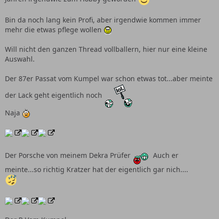
Bin da noch lang kein Profi, aber irgendwie kommen immer
mehr die etwas pflege wollen
Will nicht den ganzen Thread vollballern, hier nur eine kleine
Auswahl.
Der 87er Passat vom Kumpel war schon etwas tot...aber meinte
der Lack geht eigentlich noch
Naja
Der Porsche von meinem Dekra Prüfer
Auch er
meinte...so richtig Kratzer hat der eigentlich gar nich....