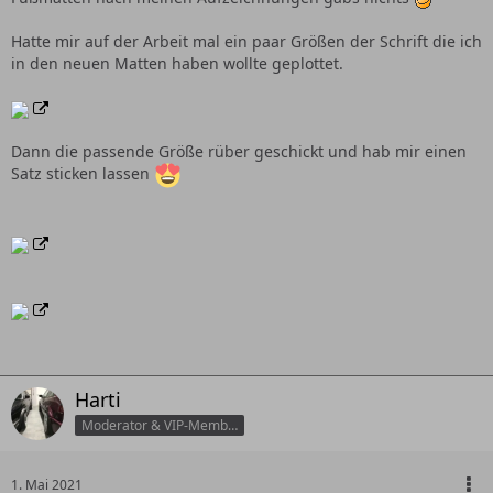
Hatte mir auf der Arbeit mal ein paar Größen der Schrift die ich
in den neuen Matten haben wollte geplottet.
Dann die passende Größe rüber geschickt und hab mir einen
Satz sticken lassen
Harti
Moderator & VIP-Member
1. Mai 2021