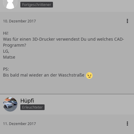
Fortgeschrittener
10. Dezember 2017
Hi!
Was für einen 3D-Drucker verwendest Du und welches CAD-
Programm?
LG,
Matse
PS:
Bis bald mal wieder an der Waschstraße
Hüpfi
Erleuchteter
11. Dezember 2017