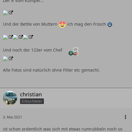
Der R Vom Kumpel...
Und der Bettle von Muttern
ich mag den Frosch
Und noch der 123er vom Chef
Alle Fotos sind natürlich ohne Filter etc gemacht.
christian
Erleuchteter
3. Mai 2021
ist schon ordentlich was sich mit etwas rumrubbeln noch so