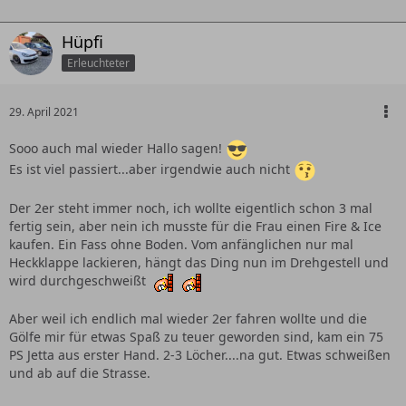
Hüpfi
Erleuchteter
29. April 2021
Sooo auch mal wieder Hallo sagen!
Es ist viel passiert...aber irgendwie auch nicht
Der 2er steht immer noch, ich wollte eigentlich schon 3 mal
fertig sein, aber nein ich musste für die Frau einen Fire & Ice
kaufen. Ein Fass ohne Boden. Vom anfänglichen nur mal
Heckklappe lackieren, hängt das Ding nun im Drehgestell und
wird durchgeschweißt
Aber weil ich endlich mal wieder 2er fahren wollte und die
Gölfe mir für etwas Spaß zu teuer geworden sind, kam ein 75
PS Jetta aus erster Hand. 2-3 Löcher....na gut. Etwas schweißen
und ab auf die Strasse.