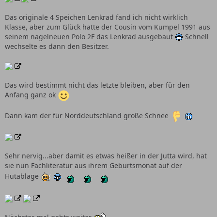
Das originale 4 Speichen Lenkrad fand ich nicht wirklich
Klasse, aber zum Glück hatte der Cousin vom Kumpel 1991 aus
seinem nagelneuen Polo 2F das Lenkrad ausgebaut
Schnell
wechselte es dann den Besitzer.
Das wird bestimmt nicht das letzte bleiben, aber für den
Anfang ganz ok
Dann kam der für Norddeutschland große Schnee
Sehr nervig...aber damit es etwas heißer in der Jutta wird, hat
sie nun Fachliteratur aus ihrem Geburtsmonat auf der
Hutablage