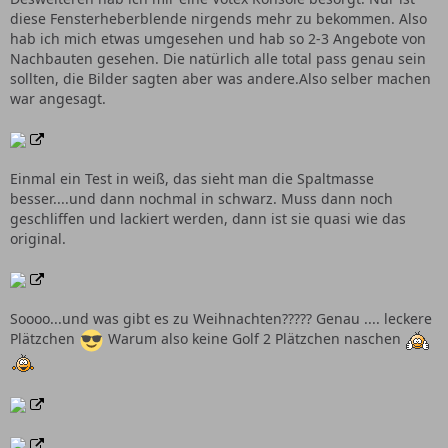
diese Fensterheberblende nirgends mehr zu bekommen. Also
hab ich mich etwas umgesehen und hab so 2-3 Angebote von
Nachbauten gesehen. Die natürlich alle total pass genau sein
sollten, die Bilder sagten aber was andere.Also selber machen
war angesagt.
Einmal ein Test in weiß, das sieht man die Spaltmasse
besser....und dann nochmal in schwarz. Muss dann noch
geschliffen und lackiert werden, dann ist sie quasi wie das
original.
Soooo...und was gibt es zu Weihnachten????? Genau .... leckere
Plätzchen
Warum also keine Golf 2 Plätzchen naschen