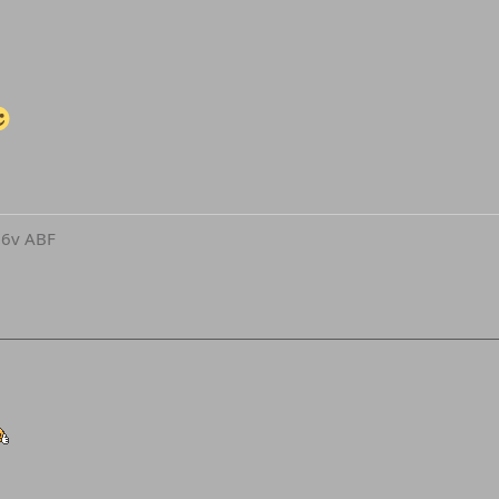
16v ABF