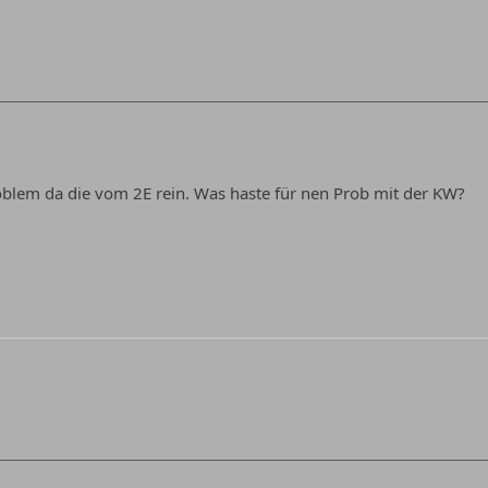
roblem da die vom 2E rein. Was haste für nen Prob mit der KW?