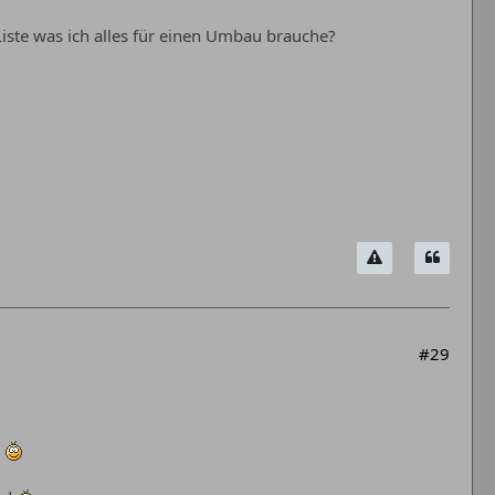
iste was ich alles für einen Umbau brauche?
#29
.