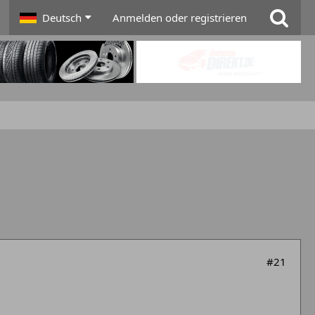
Deutsch
Anmelden oder registrieren
#21