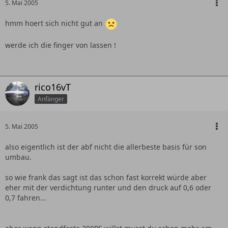
5. Mai 2005
hmm hoert sich nicht gut an
werde ich die finger von lassen !
rico16vT
Anfänger
5. Mai 2005
also eigentlich ist der abf nicht die allerbeste basis für son
umbau.
so wie frank das sagt ist das schon fast korrekt würde aber
eher mit der verdichtung runter und den druck auf 0,6 oder
0,7 fahren...