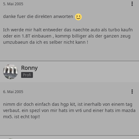
5. Mai 2005
danke fuer die direkten anworten
Ich werde mir halt entweder das naechte auto als turbo kaufn
oder ein 1.8T einbauen , kommp billiger als der ganzen zeug
umzubaeun da ich es selber nicht kann !
Ronny
Profi
6. Mai 2005
nimm dir doch einfach das hgp kit, ist inerhalb von einem tag
verbaut. ein spezl von mir hats im vr6 und einer hats im mazda
mx5. ist echt top!!