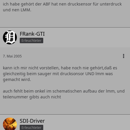
ich habe gehört der ABF hat nen drucksensor für unterdruck
und nen LMM.
FRank-GTI
Erleuchteter
7. Mai 2005
kann ich mir nicht vorstellen, habe noch nie gehört,daß es
gleichzeitig beim sauger mit drucksonsor UND lmm was
gemacht wird.
auch fehlt beim onkel im schematischen aufbau der lmm, und
teilenummer gibts auch nicht
SDI-Driver
Erleuchteter