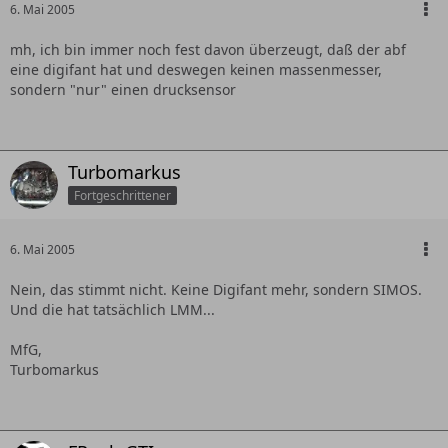
6. Mai 2005
mh, ich bin immer noch fest davon überzeugt, daß der abf
eine digifant hat und deswegen keinen massenmesser,
sondern "nur" einen drucksensor
Turbomarkus
Fortgeschrittener
6. Mai 2005
Nein, das stimmt nicht. Keine Digifant mehr, sondern SIMOS.
Und die hat tatsächlich LMM...
MfG,
Turbomarkus