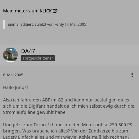
Mein motorraum KLICK
Einmal editiert, zuletzt von Ferdy (
7. Mai 2005
)
DA47
Fortgeschrittener
8. Mai 2005
Hallo Jungs!
Also ich fahre den ABF im G2 und kann nur bestätigen da es
sich um die Digifant handelt da ich mich selbst ewig durch die
Stromlaufpläne gewühlt habe.
Und jetzt zum Turbo: Ich möchte den Motor auf so 250-300 PS
bringen. Was brauche ich alles? Von der Zündkerze bis zum
Lader? Einfach alles und mit wieviel Kohle muß ich rechnen?