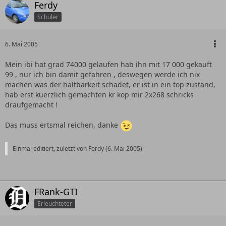
Ferdy
Schüler
6. Mai 2005
Mein ibi hat grad 74000 gelaufen hab ihn mit 17 000 gekauft
99 , nur ich bin damit gefahren , deswegen werde ich nix
machen was der haltbarkeit schadet, er ist in ein top zustand,
hab erst kuerzlich gemachten kr kop mir 2x268 schricks
draufgemacht !
Das muss ertsmal reichen, danke
Einmal editiert, zuletzt von Ferdy (
6. Mai 2005
)
FRank-GTI
Erleuchteter