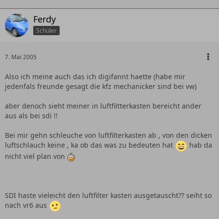
Ferdy
Schüler
7. Mai 2005
Also ich meine auch das ich digifannt haette (habe mir
jedenfals freunde gesagt die kfz mechanicker sind bei vw)
aber denoch sieht meiner in luftfiltterkasten bereicht ander
aus als bei sdi !!
Bei mir gehn schleuche von luftfilterkasten ab , von den dicken
luftschlauch keine , ka ob das was zu bedeuten hat
hab da
nicht viel plan von
SDI haste vieleicht den luftfilter kasten ausgetauscht?? seiht so
nach vr6 aus