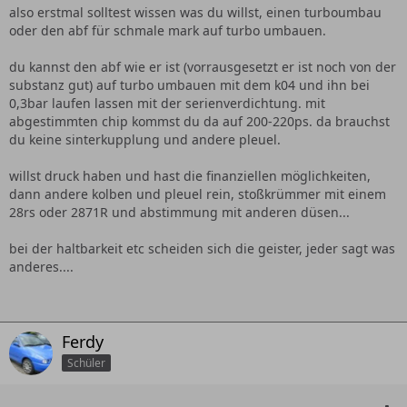
also erstmal solltest wissen was du willst, einen turboumbau
oder den abf für schmale mark auf turbo umbauen.
du kannst den abf wie er ist (vorrausgesetzt er ist noch von der
substanz gut) auf turbo umbauen mit dem k04 und ihn bei
0,3bar laufen lassen mit der serienverdichtung. mit
abgestimmten chip kommst du da auf 200-220ps. da brauchst
du keine sinterkupplung und andere pleuel.
willst druck haben und hast die finanziellen möglichkeiten,
dann andere kolben und pleuel rein, stoßkrümmer mit einem
28rs oder 2871R und abstimmung mit anderen düsen...
bei der haltbarkeit etc scheiden sich die geister, jeder sagt was
anderes....
Ferdy
Schüler