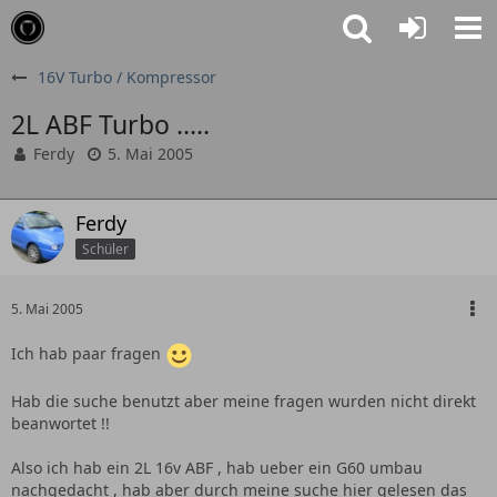
16V Turbo / Kompressor
2L ABF Turbo .....
Ferdy
5. Mai 2005
Ferdy
Schüler
5. Mai 2005
Ich hab paar fragen
Hab die suche benutzt aber meine fragen wurden nicht direkt
beanwortet !!
Also ich hab ein 2L 16v ABF , hab ueber ein G60 umbau
nachgedacht , hab aber durch meine suche hier gelesen das