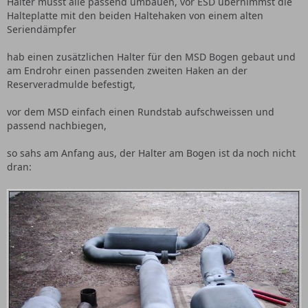
Halter musst alle passend umbauen, vor ESD übernimmst die
Halteplatte mit den beiden Haltehaken von einem alten
Seriendämpfer
hab einen zusätzlichen Halter für den MSD Bogen gebaut und
am Endrohr einen passenden zweiten Haken an der
Reserveradmulde befestigt,
vor dem MSD einfach einen Rundstab aufschweissen und
passend nachbiegen,
so sahs am Anfang aus, der Halter am Bogen ist da noch nicht
dran: