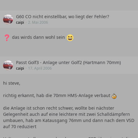
G60 CO nicht einstellbar, wo liegt der Fehler?
caipi
2. Mai 2006
das wirds dann wohl sein
Passt Golf3 - Anlage unter Golf2 (Hartmann 70mm)
caipi
17. April 2006
hi steve,
richtig erkannt, hab die 70mm HMS-Anlage verbaut
die Anlage ist schon recht schwer, wollte bei nächster
Gelegenheit auch auf eine leichtere mit zwei Schalldämpfern
umbauen, hab am Katausgang 76mm und dann nach dem VSD
auf 70 reduziert