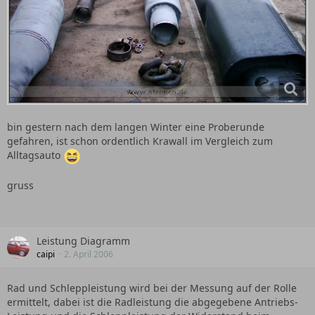
bin gestern nach dem langen Winter eine Proberunde
gefahren, ist schon ordentlich Krawall im Vergleich zum
Alltagsauto
gruss
Leistung Diagramm
caipi
2. April 2006
Rad und Schleppleistung wird bei der Messung auf der Rolle
ermittelt, dabei ist die Radleistung die abgegebene Antriebs-