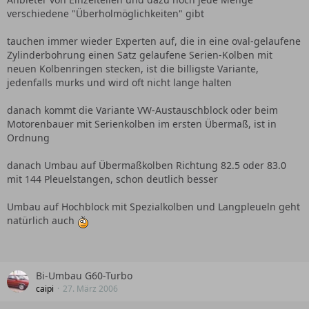
verschiedene "Überholmöglichkeiten" gibt
tauchen immer wieder Experten auf, die in eine oval-gelaufene
Zylinderbohrung einen Satz gelaufene Serien-Kolben mit
neuen Kolbenringen stecken, ist die billigste Variante,
jedenfalls murks und wird oft nicht lange halten
danach kommt die Variante VW-Austauschblock oder beim
Motorenbauer mit Serienkolben im ersten Übermaß, ist in
Ordnung
danach Umbau auf Übermaßkolben Richtung 82.5 oder 83.0
mit 144 Pleuelstangen, schon deutlich besser
Umbau auf Hochblock mit Spezialkolben und Langpleueln geht
natürlich auch
Bi-Umbau G60-Turbo
caipi
27. März 2006