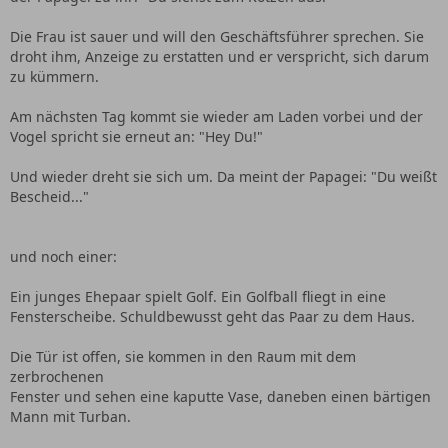
Die Frau ist sauer und will den Geschäftsführer sprechen. Sie
droht ihm, Anzeige zu erstatten und er verspricht, sich darum
zu kümmern.
Am nächsten Tag kommt sie wieder am Laden vorbei und der
Vogel spricht sie erneut an: "Hey Du!"
Und wieder dreht sie sich um. Da meint der Papagei: "Du weißt
Bescheid..."
und noch einer:
Ein junges Ehepaar spielt Golf. Ein Golfball fliegt in eine
Fensterscheibe. Schuldbewusst geht das Paar zu dem Haus.
Die Tür ist offen, sie kommen in den Raum mit dem
zerbrochenen
Fenster und sehen eine kaputte Vase, daneben einen bärtigen
Mann mit Turban.