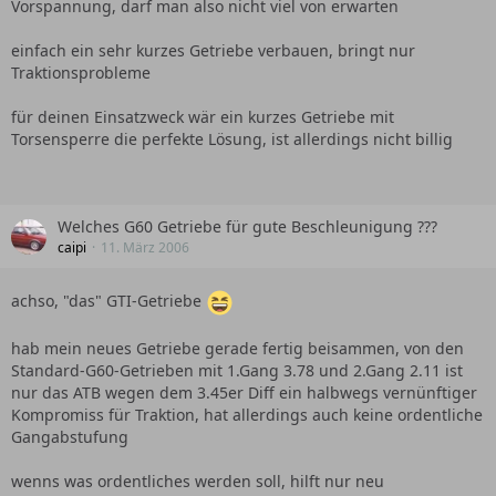
Vorspannung, darf man also nicht viel von erwarten
einfach ein sehr kurzes Getriebe verbauen, bringt nur
Traktionsprobleme
für deinen Einsatzweck wär ein kurzes Getriebe mit
Torsensperre die perfekte Lösung, ist allerdings nicht billig
Welches G60 Getriebe für gute Beschleunigung ???
caipi
11. März 2006
achso, "das" GTI-Getriebe
hab mein neues Getriebe gerade fertig beisammen, von den
Standard-G60-Getrieben mit 1.Gang 3.78 und 2.Gang 2.11 ist
nur das ATB wegen dem 3.45er Diff ein halbwegs vernünftiger
Kompromiss für Traktion, hat allerdings auch keine ordentliche
Gangabstufung
wenns was ordentliches werden soll, hilft nur neu