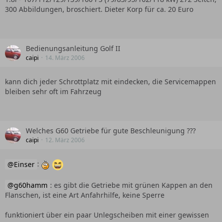
300 Abbildungen, broschiert. Dieter Korp für ca. 20 Euro
Bedienungsanleitung Golf II
caipi
14. März 2006
kann dich jeder Schrottplatz mit eindecken, die Servicemappen
bleiben sehr oft im Fahrzeug
Welches G60 Getriebe für gute Beschleunigung ???
caipi
12. März 2006
Einser
:
g60hamm
: es gibt die Getriebe mit grünen Kappen an den
Flanschen, ist eine Art Anfahrhilfe, keine Sperre
funktioniert über ein paar Unlegscheiben mit einer gewissen