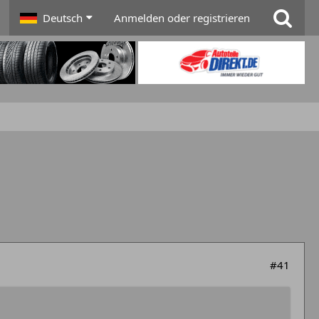
Deutsch
Anmelden oder registrieren
#41