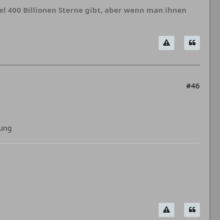
 400 Billionen Sterne gibt, aber wenn man ihnen
#46
tung