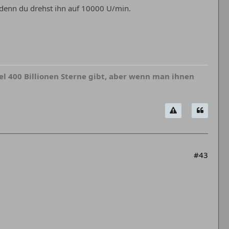
 denn du drehst ihn auf 10000 U/min.
 400 Billionen Sterne gibt, aber wenn man ihnen
#43