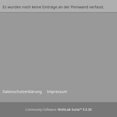
Es wurden noch keine Einträge an der Pinnwand verfasst.
Datenschutzerklärung
Impressum
Community-Software:
WoltLab Suite™ 5.5.20