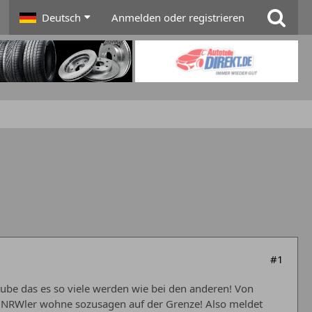
Deutsch
Anmelden oder registrieren
#1
aube das es so viele werden wie bei den anderen! Von
ast NRWler wohne sozusagen auf der Grenze! Also meldet