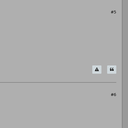
#5
#6