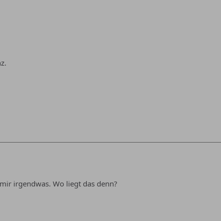
z.
mir irgendwas. Wo liegt das denn?