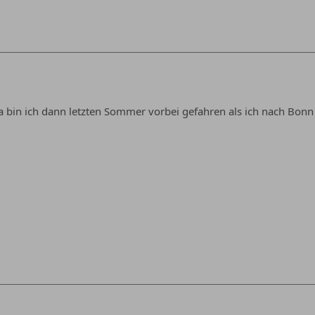
a bin ich dann letzten Sommer vorbei gefahren als ich nach Bonn