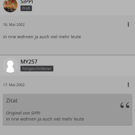
SiPPi
Profi
16. Mai 2002
in nrw wohnen ja auch viel mehr leute
MY257
Fortgeschrittener
17. Mai 2002
Zitat
Original von SiPPi
in nrw wohnen ja auch viel mehr leute