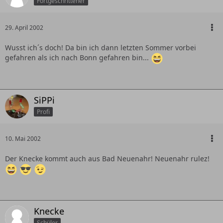
Fortgeschrittener
29. April 2002
Wusst ich´s doch! Da bin ich dann letzten Sommer vorbei
gefahren als ich nach Bonn gefahren bin...
SiPPi
Profi
10. Mai 2002
Der Knecke kommt auch aus Bad Neuenahr! Neuenahr rulez!
Knecke
Schüler