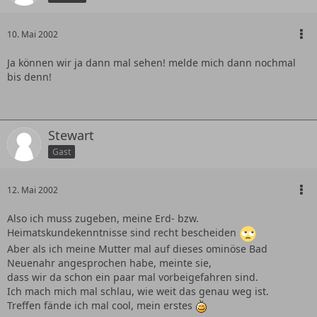
10. Mai 2002
Ja können wir ja dann mal sehen! melde mich dann nochmal
bis denn!
Stewart
Gast
12. Mai 2002
Also ich muss zugeben, meine Erd- bzw.
Heimatskundekenntnisse sind recht bescheiden
Aber als ich meine Mutter mal auf dieses ominöse Bad
Neuenahr angesprochen habe, meinte sie,
dass wir da schon ein paar mal vorbeigefahren sind.
Ich mach mich mal schlau, wie weit das genau weg ist.
Treffen fände ich mal cool, mein erstes