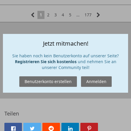
1
2
3
4
5
…
177
Jetzt mitmachen!
Sie haben noch kein Benutzerkonto auf unserer Seite?
Registrieren Sie sich kostenlos
und nehmen Sie an
unserer Community teil!
Benutzerkonto erstellen
Anmelden
Teilen