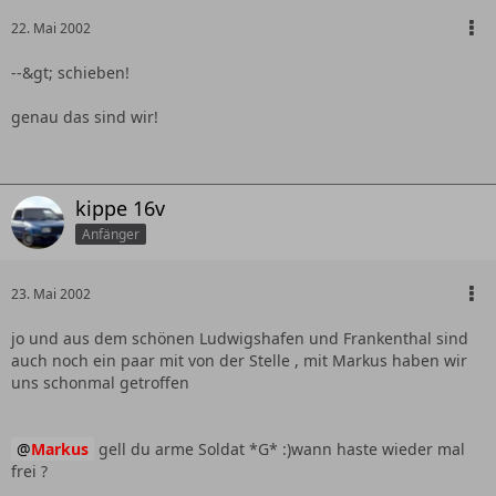
22. Mai 2002
--&gt; schieben!
genau das sind wir!
kippe 16v
Anfänger
23. Mai 2002
jo und aus dem schönen Ludwigshafen und Frankenthal sind
auch noch ein paar mit von der Stelle , mit Markus haben wir
uns schonmal getroffen
Markus
gell du arme Soldat *G* :)wann haste wieder mal
frei ?