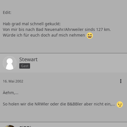
Edit:
Hab grad mal schnell gekuckt:
Von mir bis nach Bad Neuenahr/Ahrweiler sinds 127 km.
Würde ich für euch doch auf mich nehmen
Stewart
Gast
16. Mai 2002
Äehm,...
So holen wir die NRWler oder die B&BBler aber nicht ein,...