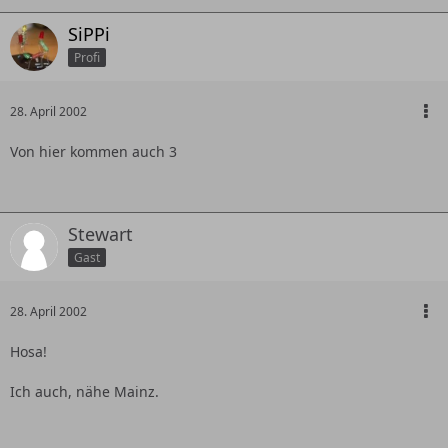
SiPPi
Profi
28. April 2002
Von hier kommen auch 3
Stewart
Gast
28. April 2002
Hosa!
Ich auch, nähe Mainz.