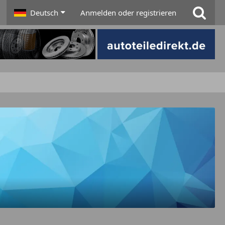
Deutsch
Anmelden oder registrieren