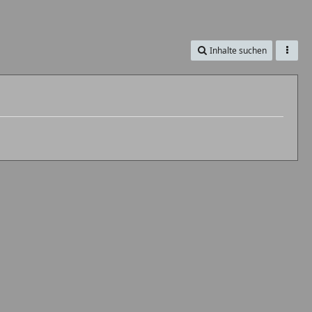
Inhalte suchen