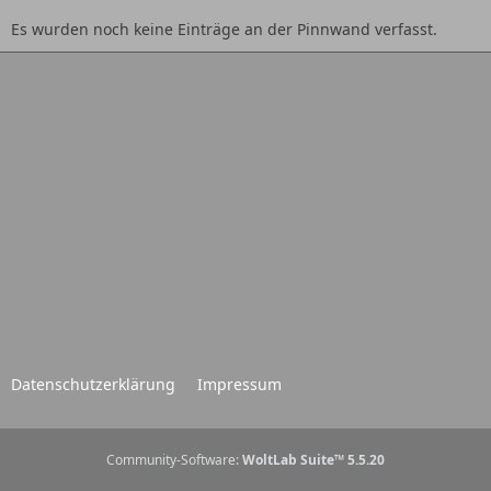
Es wurden noch keine Einträge an der Pinnwand verfasst.
Datenschutzerklärung
Impressum
Community-Software:
WoltLab Suite™ 5.5.20