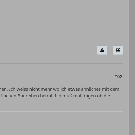
#62
ehen. Ich weiss nicht mehr wo ich etwas ähnliches mit dem
t neuen Baureihen betraf. Ich muß mal fragen ob die