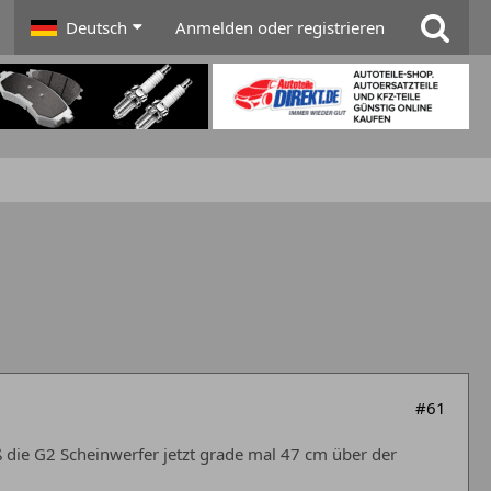
Deutsch
Anmelden oder registrieren
#61
 die G2 Scheinwerfer jetzt grade mal 47 cm über der