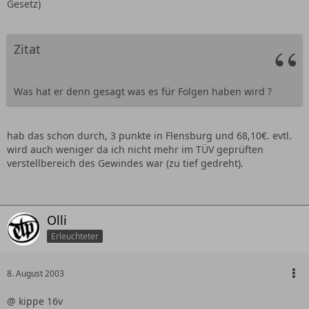
Gesetz)
Zitat
Was hat er denn gesagt was es für Folgen haben wird ?
hab das schon durch, 3 punkte in Flensburg und 68,10€. evtl.
wird auch weniger da ich nicht mehr im TÜV geprüften
verstellbereich des Gewindes war (zu tief gedreht).
Olli
Erleuchteter
8. August 2003
@ kippe 16v