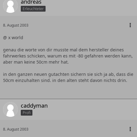
andreas
Erleuchteter
8. August 2003
@ x world
genau die worte von dir musste mal dem hersteller deines
fahrwerkes schicken, warum es mit -80 gefahren werden kann,
aber man keine 50cm mehr hat.
in den ganzen neuen gutachten sichern sie sich ja ab, dass die
50cm einzuhalten sind. in den alten steht davon nichts drin.
caddyman
Profi
8. August 2003