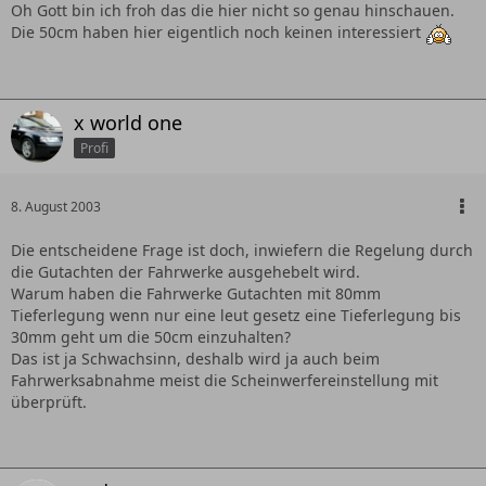
Oh Gott bin ich froh das die hier nicht so genau hinschauen.
Die 50cm haben hier eigentlich noch keinen interessiert
x world one
Profi
8. August 2003
Die entscheidene Frage ist doch, inwiefern die Regelung durch
die Gutachten der Fahrwerke ausgehebelt wird.
Warum haben die Fahrwerke Gutachten mit 80mm
Tieferlegung wenn nur eine leut gesetz eine Tieferlegung bis
30mm geht um die 50cm einzuhalten?
Das ist ja Schwachsinn, deshalb wird ja auch beim
Fahrwerksabnahme meist die Scheinwerfereinstellung mit
überprüft.