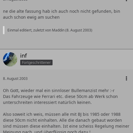
ne die alte fassung hab ich auch noch nicht gefunden, bin
auch schon ewig am suchen
Einmal editiert, zuletzt von Maddin (
8. August 2003
)
inf
Fortgeschrittener
8. August 2003
Oh Gott, wieder mal ein sinnloser Bullemanzist mehr :-r
Das Fahrzeuge wie Ferrari etc. diese 50cm ab Werk schon
unterschreiten interessiert natürlich keinen.
Also soweit ich weis, müssen alle mit BJ bis 1985 oder 1988
diese 50cm nicht einhalten. Alle die danach gebaut worden
sind müssen diese einhalten. Ist eine scheiss Regelung meiner
Meinung nach, und überflüssig noch dazu !