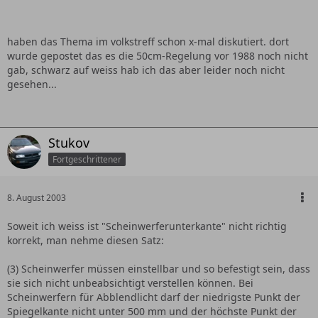
haben das Thema im volkstreff schon x-mal diskutiert. dort
wurde gepostet das es die 50cm-Regelung vor 1988 noch nicht
gab, schwarz auf weiss hab ich das aber leider noch nicht
gesehen...
Stukov
Fortgeschrittener
8. August 2003
Soweit ich weiss ist "Scheinwerferunterkante" nicht richtig
korrekt, man nehme diesen Satz:
(3) Scheinwerfer müssen einstellbar und so befestigt sein, dass
sie sich nicht unbeabsichtigt verstellen können. Bei
Scheinwerfern für Abblendlicht darf der niedrigste Punkt der
Spiegelkante nicht unter 500 mm und der höchste Punkt der