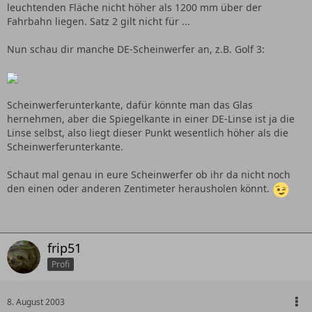
leuchtenden Fläche nicht höher als 1200 mm über der
Fahrbahn liegen. Satz 2 gilt nicht für ...
Nun schau dir manche DE-Scheinwerfer an, z.B. Golf 3:
Scheinwerferunterkante, dafür könnte man das Glas
hernehmen, aber die Spiegelkante in einer DE-Linse ist ja die
Linse selbst, also liegt dieser Punkt wesentlich höher als die
Scheinwerferunterkante.
Schaut mal genau in eure Scheinwerfer ob ihr da nicht noch
den einen oder anderen Zentimeter herausholen könnt.
frip51
Profi
8. August 2003