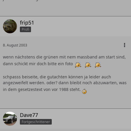
frip51
Profi
8. August 2003
wenn nächstens die grünen mit nem massband am start sind,
dann schickt mir doch bitte ein foto
schpasss beiseite, die gutachten können ja leider auch
angezweifelt werden. oder? dann bleibt noch abzuwarten, was
in dem gesetzestext von vor 1988 steht.
Dave77
Fortgeschrittener