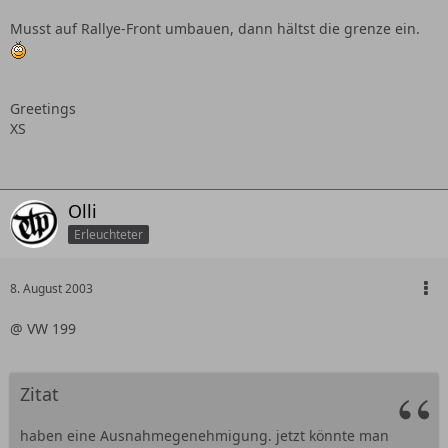
Musst auf Rallye-Front umbauen, dann hältst die grenze ein.
Greetings
XS
Olli
Erleuchteter
8. August 2003
@ VW 199
Zitat
haben eine Ausnahmegenehmigung. jetzt könnte man