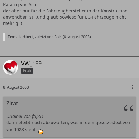
Katalog von 5cm,
der aber nur für die Fahrzeughersteller in der Konstruktion
anwendbar ist...und glaub sowieso für EG-Fahrzeuge nicht
mehr gilt!
Einmal editiert, zuletzt von Role (
8. August 2003
)
VW_199
Profi
8. August 2003
Zitat
Original von frip51
dann bleibt noch abzuwarten, was in dem gesetzestext von
vor 1988 steht.