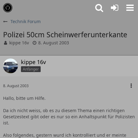
Technik Forum
Polizei 50cm Scheinwerferunterkante
kippe 16v
8. August 2003
kippe 16v
Anfänger
8. August 2003
Hallo, bitte um Hilfe.
Da ich nicht weiss, ob es zu diesem Thema einen richtigen
Gesetzestext gibt oder es nur so ein Anhaltspunkt für Polizisten
ist.
Also folgendes, gestern wurd ich kontrolliert und er meinte