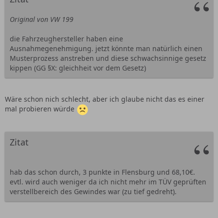
Original von VW 199
die Fahrzeughersteller haben eine
Ausnahmegenehmigung. jetzt könnte man natürlich einen
Musterprozess anstreben und diese schwachsinnige gesetz
kippen (GG §X: gleichheit vor dem Gesetz)
Wäre schon nich schlecht, aber ich glaube nicht das es einer
mal probieren würde
Zitat
hab das schon durch, 3 punkte in Flensburg und 68,10€.
evtl. wird auch weniger da ich nicht mehr im TÜV geprüften
verstellbereich des Gewindes war (zu tief gedreht).