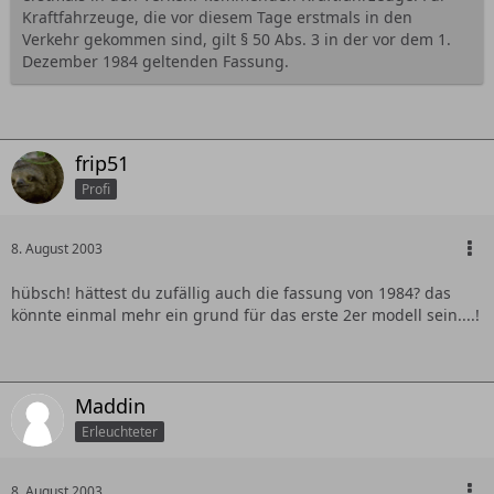
Kraftfahrzeuge, die vor diesem Tage erstmals in den
Verkehr gekommen sind, gilt § 50 Abs. 3 in der vor dem 1.
Dezember 1984 geltenden Fassung.
frip51
Profi
8. August 2003
hübsch! hättest du zufällig auch die fassung von 1984? das
könnte einmal mehr ein grund für das erste 2er modell sein....!
Maddin
Erleuchteter
8. August 2003