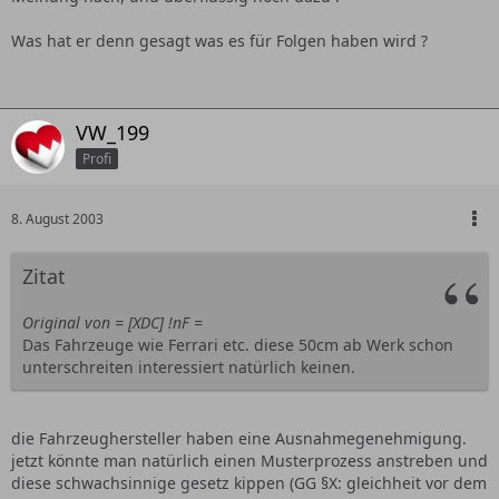
Was hat er denn gesagt was es für Folgen haben wird ?
VW_199
Profi
8. August 2003
Zitat
Original von = [XDC] !nF =
Das Fahrzeuge wie Ferrari etc. diese 50cm ab Werk schon
unterschreiten interessiert natürlich keinen.
die Fahrzeughersteller haben eine Ausnahmegenehmigung.
jetzt könnte man natürlich einen Musterprozess anstreben und
diese schwachsinnige gesetz kippen (GG §X: gleichheit vor dem