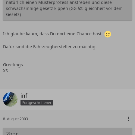
natürlich einen Musterprozess anstreben und diese
schwachsinnige gesetz kippen (GG §X: gleichheit vor dem
Gesetz)
Ich glaube kaum, dass Du dort eine Chance hast.
Dafür sind die Fahrzeughersteller zu mächtig.
Greetings
XS
inf
Fortgeschrittener
8. August 2003
Zitat