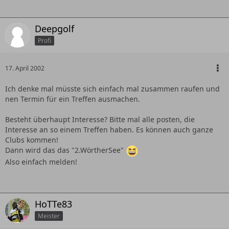
Deepgolf
Profi
17. April 2002
Ich denke mal müsste sich einfach mal zusammen raufen und
nen Termin für ein Treffen ausmachen.
Besteht überhaupt Interesse? Bitte mal alle posten, die
Interesse an so einem Treffen haben. Es können auch ganze
Clubs kommen!
Dann wird das das "2.WörtherSee"
Also einfach melden!
HoTTe83
Meister