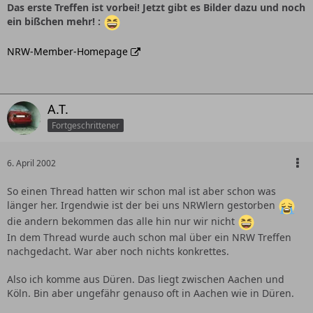
Das erste Treffen ist vorbei! Jetzt gibt es Bilder dazu und noch
ein bißchen mehr! :
NRW-Member-Homepage
A.T.
Fortgeschrittener
6. April 2002
So einen Thread hatten wir schon mal ist aber schon was
länger her. Irgendwie ist der bei uns NRWlern gestorben
die andern bekommen das alle hin nur wir nicht
In dem Thread wurde auch schon mal über ein NRW Treffen
nachgedacht. War aber noch nichts konkrettes.
Also ich komme aus Düren. Das liegt zwischen Aachen und
Köln. Bin aber ungefähr genauso oft in Aachen wie in Düren.