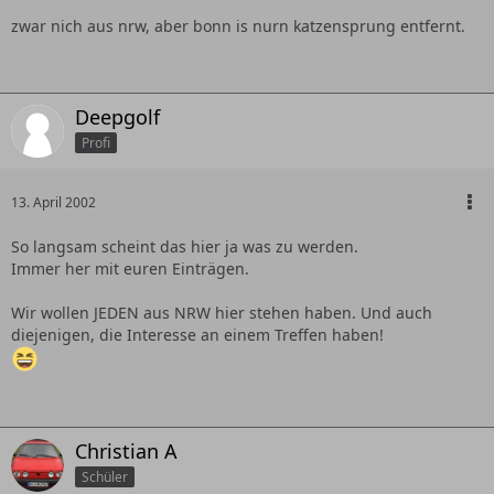
zwar nich aus nrw, aber bonn is nurn katzensprung entfernt.
Deepgolf
Profi
13. April 2002
So langsam scheint das hier ja was zu werden.
Immer her mit euren Einträgen.
Wir wollen JEDEN aus NRW hier stehen haben. Und auch
diejenigen, die Interesse an einem Treffen haben!
Christian A
Schüler