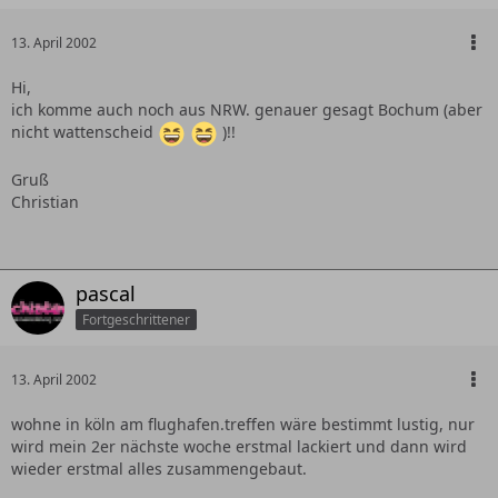
13. April 2002
Hi,
ich komme auch noch aus NRW. genauer gesagt Bochum (aber
nicht wattenscheid
)!!
Gruß
Christian
pascal
Fortgeschrittener
13. April 2002
wohne in köln am flughafen.treffen wäre bestimmt lustig, nur
wird mein 2er nächste woche erstmal lackiert und dann wird
wieder erstmal alles zusammengebaut.