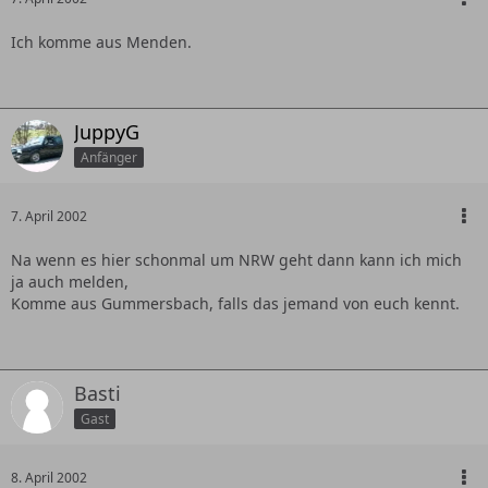
Ich komme aus Menden.
JuppyG
Anfänger
7. April 2002
Na wenn es hier schonmal um NRW geht dann kann ich mich
ja auch melden,
Komme aus Gummersbach, falls das jemand von euch kennt.
Basti
Gast
8. April 2002