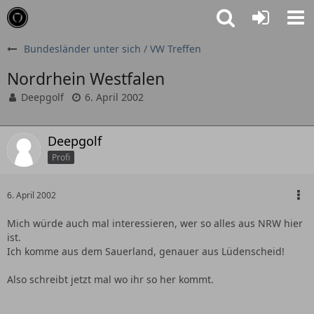
Bundesländer unter sich / VW Treffen
Nordrhein Westfalen
Deepgolf
6. April 2002
Deepgolf
Profi
6. April 2002
Mich würde auch mal interessieren, wer so alles aus NRW hier
ist.
Ich komme aus dem Sauerland, genauer aus Lüdenscheid!
Also schreibt jetzt mal wo ihr so her kommt.