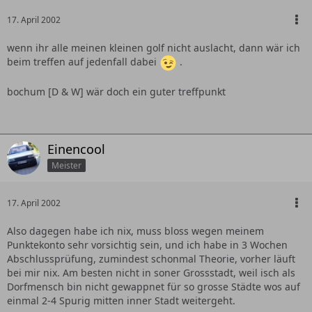
17. April 2002
wenn ihr alle meinen kleinen golf nicht auslacht, dann wär ich
beim treffen auf jedenfall dabei
.
bochum [D & W] wär doch ein guter treffpunkt
Einencool
Meister
17. April 2002
Also dagegen habe ich nix, muss bloss wegen meinem
Punktekonto sehr vorsichtig sein, und ich habe in 3 Wochen
Abschlussprüfung, zumindest schonmal Theorie, vorher läuft
bei mir nix. Am besten nicht in soner Grossstadt, weil isch als
Dorfmensch bin nicht gewappnet für so grosse Städte wos auf
einmal 2-4 Spurig mitten inner Stadt weitergeht.