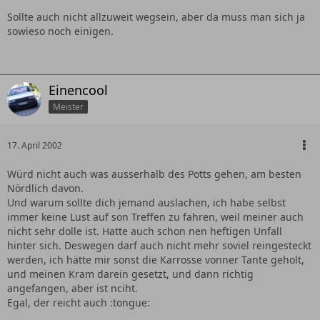
Sollte auch nicht allzuweit wegsein, aber da muss man sich ja
sowieso noch einigen.
Einencool
Meister
17. April 2002
Würd nicht auch was ausserhalb des Potts gehen, am besten
Nördlich davon.
Und warum sollte dich jemand auslachen, ich habe selbst
immer keine Lust auf son Treffen zu fahren, weil meiner auch
nicht sehr dolle ist. Hatte auch schon nen heftigen Unfall
hinter sich. Deswegen darf auch nicht mehr soviel reingesteckt
werden, ich hätte mir sonst die Karrosse vonner Tante geholt,
und meinen Kram darein gesetzt, und dann richtig
angefangen, aber ist nciht.
Egal, der reicht auch :tongue: