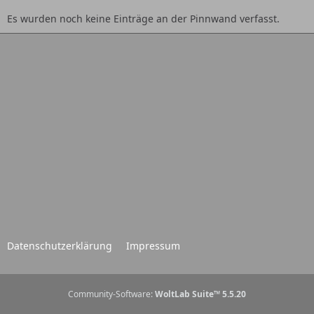
Es wurden noch keine Einträge an der Pinnwand verfasst.
Datenschutzerklärung
Impressum
Community-Software:
WoltLab Suite™ 5.5.20